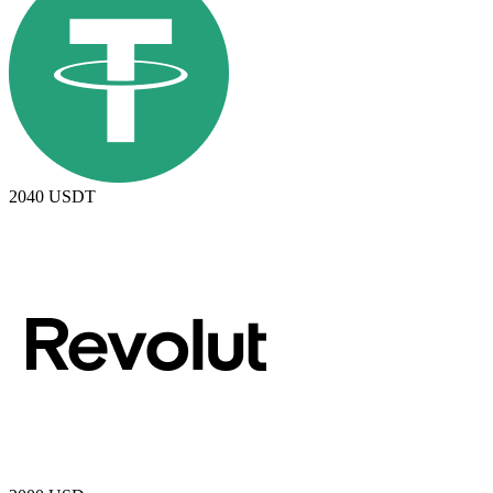
2040
USDT