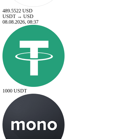
489.5522
USD
USDT
→
USD
08.08.2026, 08:37
1000
USDT