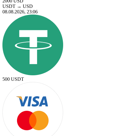
2000
USD
USDT
→
USD
08.08.2026, 23:06
500
USDT