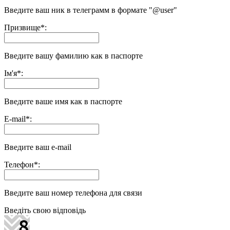
Введите ваш ник в телеграмм в формате "@user"
Призвище
*
:
Введите вашу фамилию как в паспорте
Ім'я
*
:
Введите ваше имя как в паспорте
E-mail
*
:
Введите ваш e-mail
Телефон
*
:
Введите ваш номер телефона для связи
Введіть свою відповідь