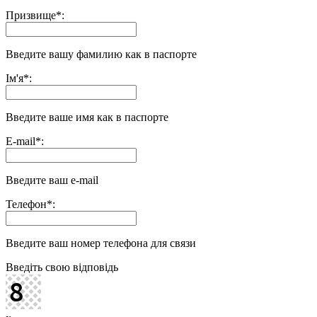
Призвище
*
:
Введите вашу фамилию как в паспорте
Ім'я
*
:
Введите ваше имя как в паспорте
E-mail
*
:
Введите ваш e-mail
Телефон
*
:
Введите ваш номер телефона для связи
Введіть свою відповідь