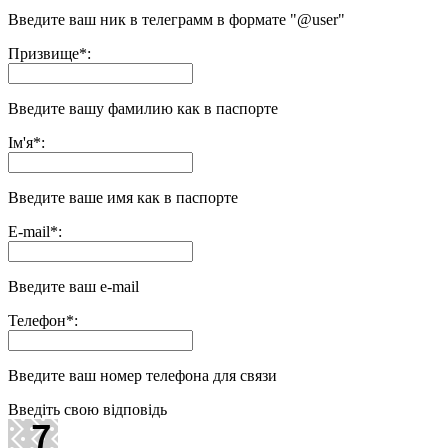
Введите ваш ник в телеграмм в формате "@user"
Призвище
*
:
Введите вашу фамилию как в паспорте
Ім'я
*
:
Введите ваше имя как в паспорте
E-mail
*
:
Введите ваш e-mail
Телефон
*
:
Введите ваш номер телефона для связи
Введіть свою відповідь