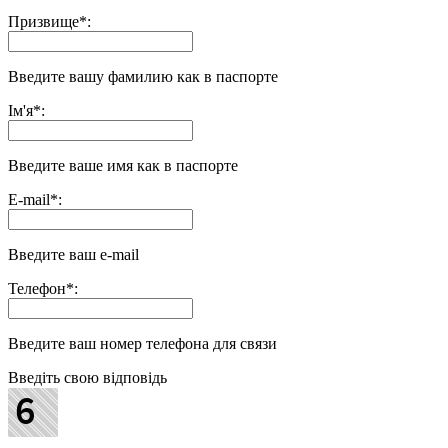
Призвище
*
:
Введите вашу фамилию как в паспорте
Ім'я
*
:
Введите ваше имя как в паспорте
E-mail
*
:
Введите ваш e-mail
Телефон
*
:
Введите ваш номер телефона для связи
Введіть свою відповідь