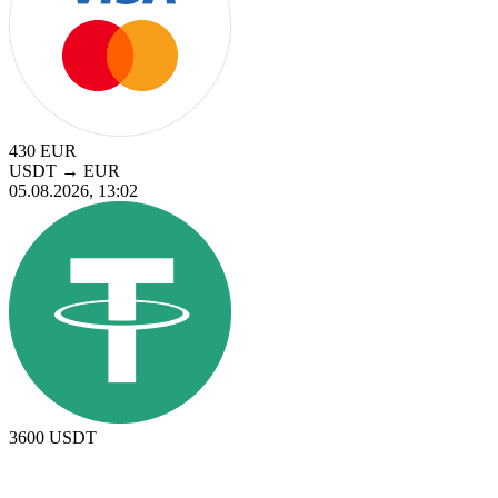
430
EUR
USDT
→
EUR
05.08.2026, 13:02
3600
USDT