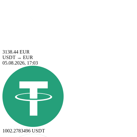
3138.44
EUR
USDT
→
EUR
05.08.2026, 17:03
1002.2783496
USDT