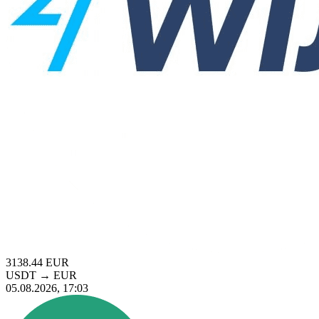
3138.44
EUR
USDT
→
EUR
05.08.2026, 17:03