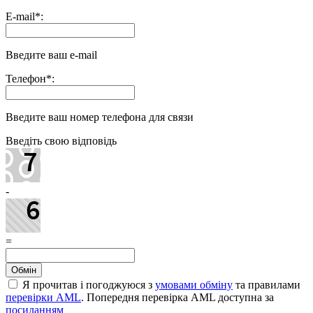
E-mail
*
:
Введите ваш e-mail
Телефон
*
:
Введите ваш номер телефона для связи
Введіть свою відповідь
-
=
Я прочитав і погоджуюся з
умовами обміну
та правилами
перевірки AML
. Попередня перевірка AML доступна за
посиланням