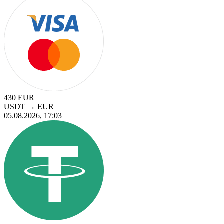
430
EUR
USDT
→
EUR
05.08.2026, 17:03