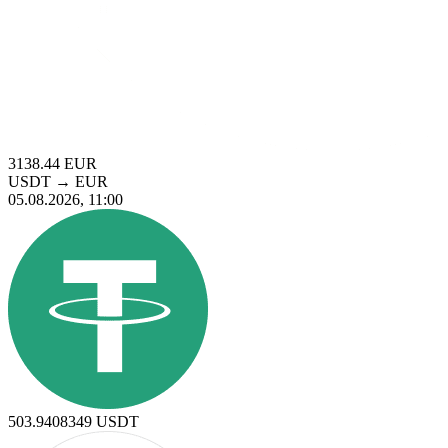
3138.44
EUR
USDT
→
EUR
05.08.2026, 11:00
503.9408349
USDT