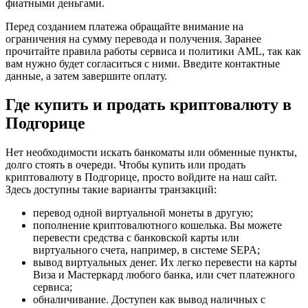
фиатными деньгами.
Перед созданием платежа обращайте внимание на
ограничения на сумму перевода и получения. Заранее
прочитайте правила работы сервиса и политики AML, так как
вам нужно будет согласиться с ними. Введите контактные
данные, а затем завершите оплату.
Где купить и продать криптовалюту в
Подгорице
Нет необходимости искать банкоматы или обменные пункты,
долго стоять в очереди. Чтобы купить или продать
криптовалюту в Подгорице, просто войдите на наш сайт.
Здесь доступны такие варианты транзакций:
перевод одной виртуальной монеты в другую;
пополнение криптовалютного кошелька. Вы можете
перевести средства с банковской карты или
виртуального счета, например, в системе SEPA;
вывод виртуальных денег. Их легко перевести на карты
Виза и Мастеркард любого банка, или счет платежного
сервиса;
обналичивание. Доступен как вывод наличных с