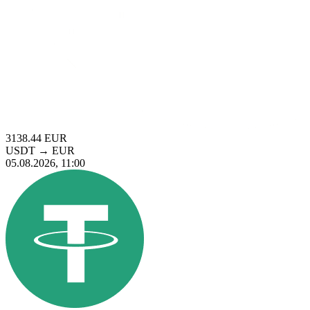
3138.44
EUR
USDT
→
EUR
05.08.2026, 11:00