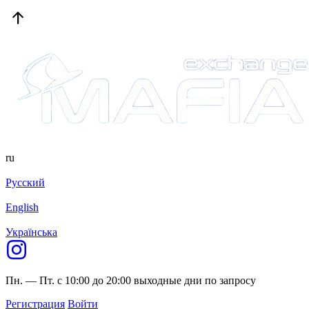
ru
Русский
English
Українська
Пн. — Пт. с 10:00 до 20:00
выходные дни по запросу
Регистрация
Войти