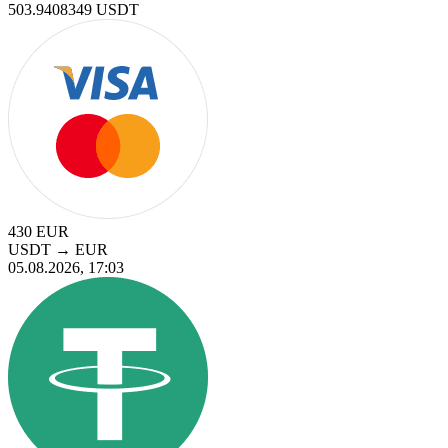
503.9408349
USDT
430
EUR
USDT
→
EUR
05.08.2026, 17:03