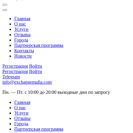
Главная
О нас
Услуги
Отзывы
Города
Партнерская программа
Контакты
Новости
Регистрация
Войти
Регистрация
Войти
Telegram
info@exchangemafia.com
Пн. — Пт. с 10:00 до 20:00
выходные дни по запросу
Главная
О нас
Услуги
Отзывы
Города
Партнерская программа