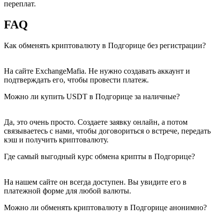
переплат.
FAQ
Как обменять криптовалюту в Подгорице без регистрации?
На сайте ExchangeMafia. Не нужно создавать аккаунт и
подтверждать его, чтобы провести платеж.
Можно ли купить USDT в Подгорице за наличные?
Да, это очень просто. Создаете заявку онлайн, а потом
связываетесь с нами, чтобы договориться о встрече, передать
кэш и получить криптовалюту.
Где самый выгодный курс обмена крипты в Подгорице?
На нашем сайте он всегда доступен. Вы увидите его в
платежной форме для любой валюты.
Можно ли обменять криптовалюту в Подгорице анонимно?