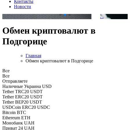
Контакты
Новости
.
.
Обмен криптовалют в
Подгорице
Главная
Обмен криптовалют в Подгорице
Все
Все
Отправляете
Наличные Украина USD
Tether TRC20 USDT
Tether ERC20 USDT
Tether BEP20 USDT
USDCoin ERC20 USDC
Bitcoin BTC
Ethereum ETH
Монобанк UAH
Приват 24 UAH