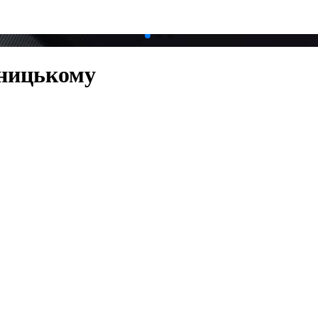
ницькому