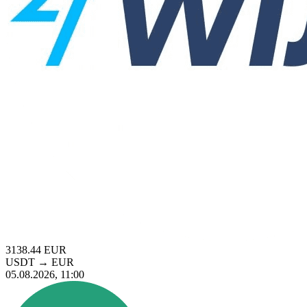
3138.44
EUR
USDT
→
EUR
05.08.2026, 11:00