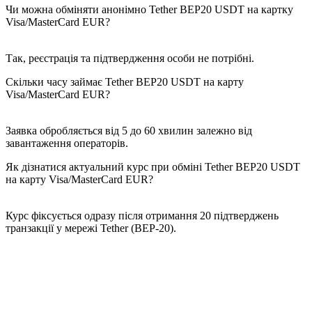
Чи можна обміняти анонімно Tether BEP20 USDT на картку
Visa/MasterCard EUR?
Так, реєстрація та підтвердження особи не потрібні.
Скільки часу займає Tether BEP20 USDT на карту
Visa/MasterCard EUR?
Заявка обробляється від 5 до 60 хвилин залежно від
завантаження операторів.
Як дізнатися актуальний курс при обміні Tether BEP20 USDT
на карту Visa/MasterCard EUR?
Курс фіксується одразу після отримання 20 підтверджень
транзакції у мережі Tether (BEP-20).