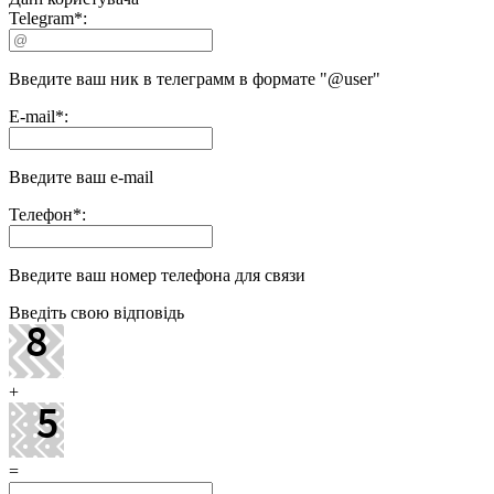
Telegram
*
:
Введите ваш ник в телеграмм в формате "@user"
E-mail
*
:
Введите ваш e-mail
Телефон
*
:
Введите ваш номер телефона для связи
Введіть свою відповідь
+
=