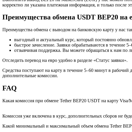
корректно ли указана платежная информация, и только после эт
Преимущества обмена USDT BEP20 на ев
Преимущества обмена с выводом на банковскую карту у нас та
выгодный и актуальный курс, который постоянно обновля
быстрое зачисление. Заявки обрабатываются в течение 5–
отзывчивая поддержка. Вы можете обращаться к нам по л
Отследить перевод на евро удобно в разделе «Статус заявки».
Средства поступают на карту в течение 5–60 минут в рабочий 
дополнительные комиссии.
FAQ
Какая комиссия при обмене Tether BEP20 USDT на карту Visa/
Комиссия уже включена в курс, дополнительных сборов не буде
Какой минимальный и максимальный объем обмена Tether BEP