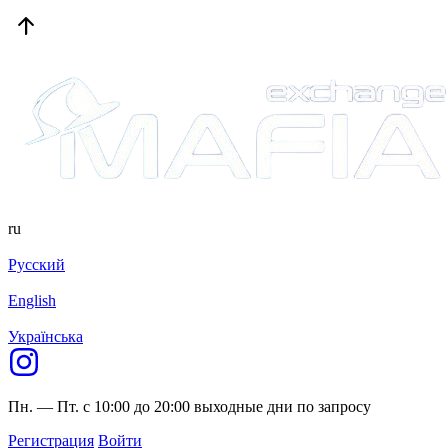
ru
Русский
English
Українська
Пн. — Пт. с 10:00 до 20:00
выходные дни по запросу
Регистрация
Войти