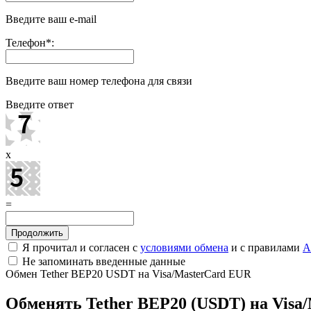
Введите ваш e-mail
Телефон
*
:
Введите ваш номер телефона для связи
Введите ответ
x
=
Я прочитал и согласен с
условиями обмена
и с правилами
A
Не запоминать введенные данные
Обмен Tether BEP20 USDT на Visa/MasterCard EUR
Обменять Tether BEP20 (USDT) на Visa