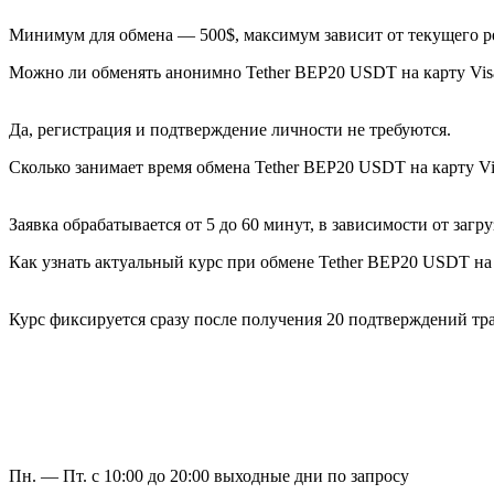
Минимум для обмена — 500$, максимум зависит от текущего ре
Можно ли обменять анонимно Tether BEP20 USDT на карту Vis
Да, регистрация и подтверждение личности не требуются.
Сколько занимает время обмена Tether BEP20 USDT на карту V
Заявка обрабатывается от 5 до 60 минут, в зависимости от загр
Как узнать актуальный курс при обмене Tether BEP20 USDT на
Курс фиксируется сразу после получения 20 подтверждений тран
Пн. — Пт. с 10:00 до 20:00
выходные дни по запросу