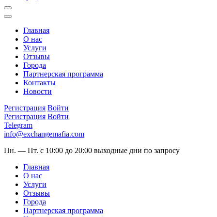
Главная
О нас
Услуги
Отзывы
Города
Партнерская программа
Контакты
Новости
Регистрация
Войти
Регистрация
Войти
Telegram
info@exchangemafia.com
Пн. — Пт. с 10:00 до 20:00
выходные дни по запросу
Главная
О нас
Услуги
Отзывы
Города
Партнерская программа