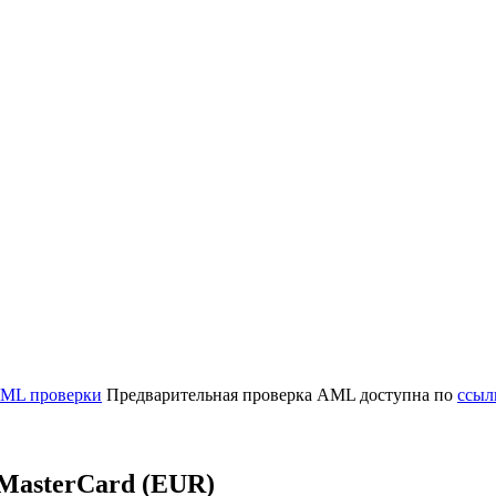
ML проверки
Предварительная проверка AML доступна по
ссыл
/MasterCard (EUR)