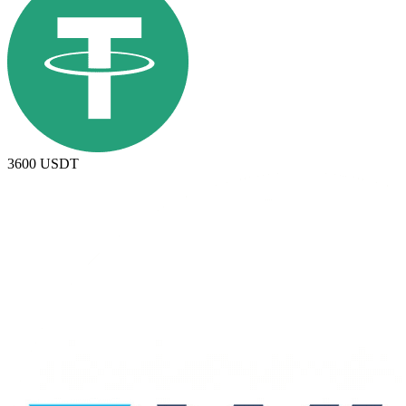
3600
USDT