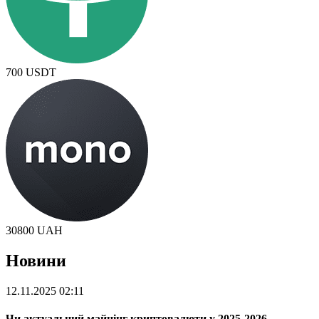
700
USDT
30800
UAH
Новини
12.11.2025 02:11
Чи актуальний майнінг криптовалюти у 2025-2026