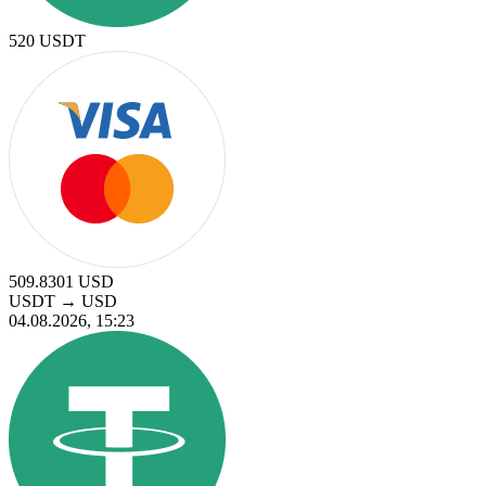
520
USDT
509.8301
USD
USDT
→
USD
04.08.2026, 15:23