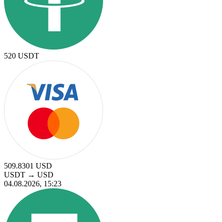
520
USDT
509.8301
USD
USDT
→
USD
04.08.2026, 15:23