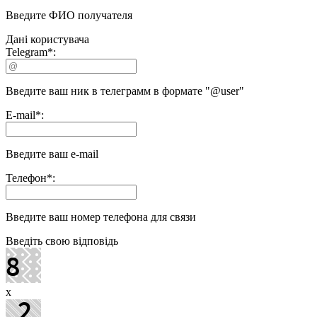
Введите ФИО получателя
Дані користувача
Telegram
*
:
Введите ваш ник в телеграмм в формате "@user"
E-mail
*
:
Введите ваш e-mail
Телефон
*
:
Введите ваш номер телефона для связи
Введіть свою відповідь
x