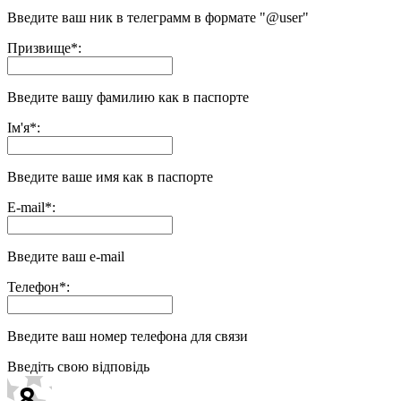
Введите ваш ник в телеграмм в формате "@user"
Призвище
*
:
Введите вашу фамилию как в паспорте
Ім'я
*
:
Введите ваше имя как в паспорте
E-mail
*
:
Введите ваш e-mail
Телефон
*
:
Введите ваш номер телефона для связи
Введіть свою відповідь