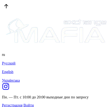
ru
Русский
English
Українська
Пн. — Пт. с 10:00 до 20:00
выходные дни по запросу
Регистрация
Войти