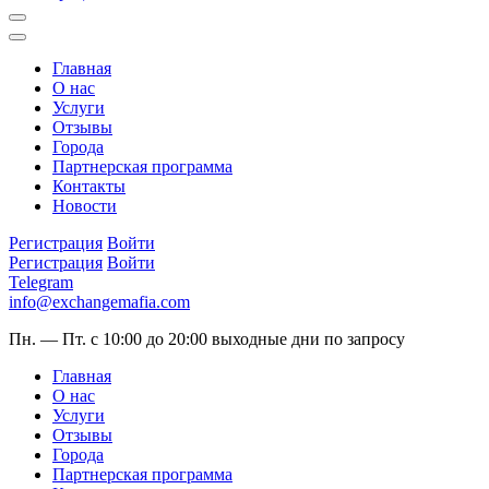
Главная
О нас
Услуги
Отзывы
Города
Партнерская программа
Контакты
Новости
Регистрация
Войти
Регистрация
Войти
Telegram
info@exchangemafia.com
Пн. — Пт. с 10:00 до 20:00
выходные дни по запросу
Главная
О нас
Услуги
Отзывы
Города
Партнерская программа