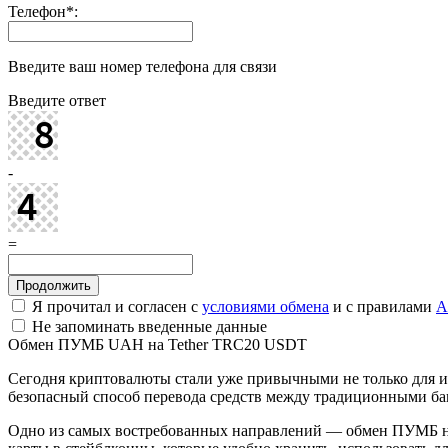
Телефон
*
:
Введите ваш номер телефона для связи
Введите ответ
-
=
Я прочитал и согласен с
условиями обмена
и с правилами
A
Не запоминать введенные данные
Обмен ПУМБ UAH на Tether TRC20 USDT
Сегодня криптовалюты стали уже привычными не только для ин
безопасный способ перевода средств между традиционными ба
Одно из самых востребованных направлений — обмен ПУМБ на