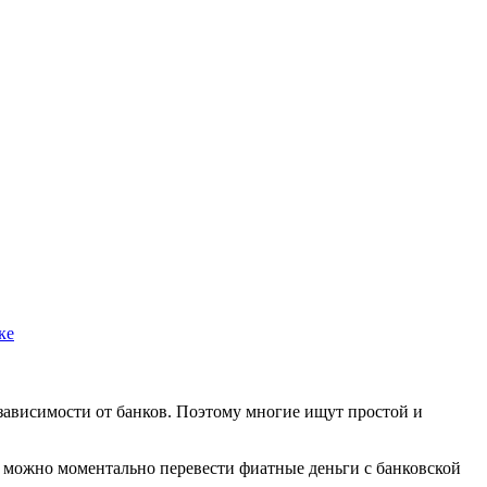
ке
зависимости от банков. Поэтому многие ищут простой и
ожно моментально перевести фиатные деньги с банковской