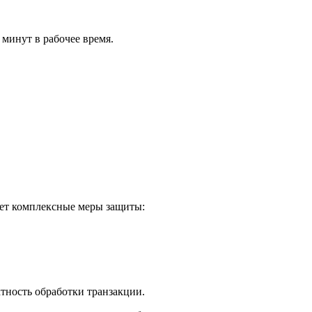
 минут в рабочее время.
яет комплексные меры защиты:
ктность обработки транзакции.