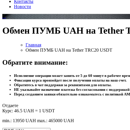
Контакты
Новости
Обмен ПУМБ UAH на Tether
Главная
Обмен ПУМБ UAH на Tether TRC20 USDT
Обратите внимание:
Исполнение операции может занять от 5 до 60 минут в рабочее врем
Фиксация курса произойдет после получения оплаты на наш счет.
Обратитесь в чат поддержки за реквизитами для оплаты.
НЕ указывайте назначение платежа без согласования с поддержкой 
Перед созданием заявки обязательно ознакомьтесь с политикой AM
Отдаете
Курс:
46.5 UAH = 1 USDT
min.: 13950 UAH
max.: 465000 UAH