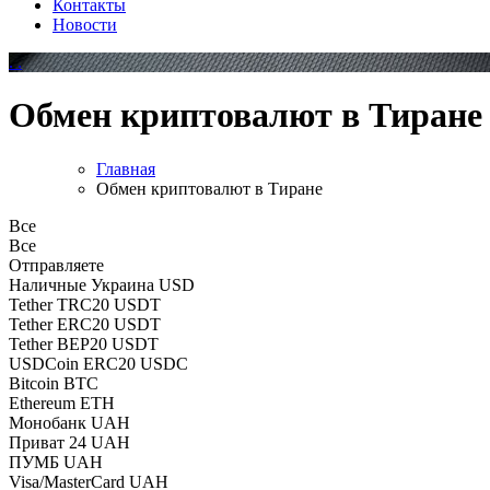
Контакты
Новости
Обмен криптовалют в Тиране
Главная
Обмен криптовалют в Тиране
Все
Все
Отправляете
Наличные Украина USD
Tether TRC20 USDT
Tether ERC20 USDT
Tether BEP20 USDT
USDCoin ERC20 USDC
Bitcoin BTC
Ethereum ETH
Монобанк UAH
Приват 24 UAH
ПУМБ UAH
Visa/MasterCard UAH