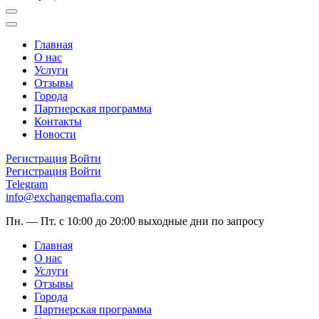
Главная
О нас
Услуги
Отзывы
Города
Партнерская программа
Контакты
Новости
Регистрация
Войти
Регистрация
Войти
Telegram
info@exchangemafia.com
Пн. — Пт. с 10:00 до 20:00
выходные дни по запросу
Главная
О нас
Услуги
Отзывы
Города
Партнерская программа