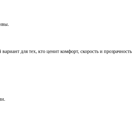
ивы.
вариант для тех, кто ценит комфорт, скорость и прозрачность
ии.