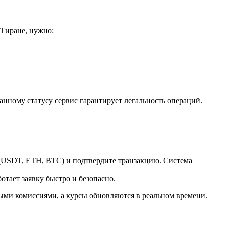
Тиране, нужно:
нному статусу сервис гарантирует легальность операций.
у (USDT, ETH, BTC) и подтвердите транзакцию. Система
отает заявку быстро и безопасно.
ыми комиссиями, а курсы обновляются в реальном времени.