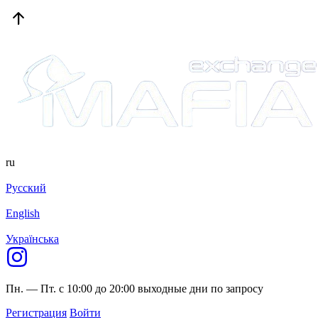
ru
Русский
English
Українська
Пн. — Пт. с 10:00 до 20:00
выходные дни по запросу
Регистрация
Войти