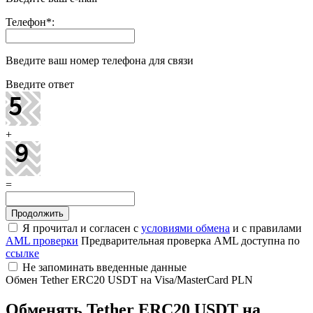
Телефон
*
:
Введите ваш номер телефона для связи
Введите ответ
+
=
Я прочитал и согласен с
условиями обмена
и с правилами
AML проверки
Предварительная проверка AML доступна по
ссылке
Не запоминать введенные данные
Обмен Tether ERC20 USDT на Visa/MasterCard PLN
Обменять Tether ERC20 USDT на