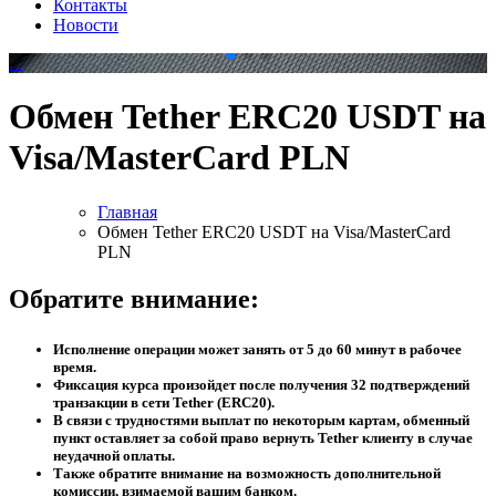
Контакты
Новости
.
.
Обмен Tether ERC20 USDT на
Visa/MasterCard PLN
Главная
Обмен Tether ERC20 USDT на Visa/MasterCard
PLN
Обратите внимание:
Исполнение операции может занять от 5 до 60 минут в рабочее
время.
Фиксация курса произойдет после получения 32 подтверждений
транзакции в сети Tether (ERC20).
В связи с трудностями выплат по некоторым картам, обменный
пункт оставляет за собой право вернуть Tether клиенту в случае
неудачной оплаты.
Также обратите внимание на возможность дополнительной
комиссии, взимаемой вашим банком.