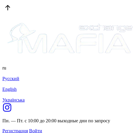
ru
Русский
English
Українська
Пн. — Пт. с 10:00 до 20:00
выходные дни по запросу
Регистрация
Войти