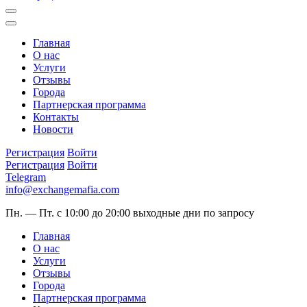
Главная
О нас
Услуги
Отзывы
Города
Партнерская программа
Контакты
Новости
Регистрация
Войти
Регистрация
Войти
Telegram
info@exchangemafia.com
Пн. — Пт. с 10:00 до 20:00
выходные дни по запросу
Главная
О нас
Услуги
Отзывы
Города
Партнерская программа