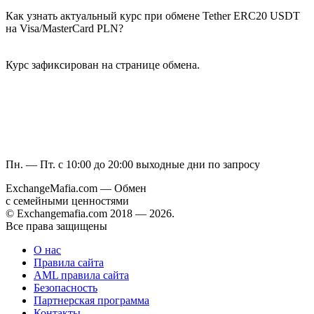
Как узнать актуальный курс при обмене Tether ERC20 USDT
на Visa/MasterCard PLN?
Курс зафиксирован на странице обмена.
Пн. — Пт. с 10:00 до 20:00
выходные дни по запросу
ExchangeMafia.com — Обмен
с семейными ценностями
© Exchangemafia.com 2018 —
2026
.
Все права защищены
О нас
Правила сайта
AML правила сайта
Безопасность
Партнерская программа
Контакты