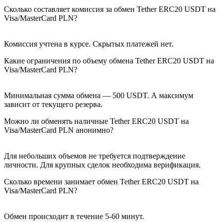
Сколько составляет комиссия за обмен Tether ERC20 USDT на
Visa/MasterCard PLN?
Комиссия учтена в курсе. Скрытых платежей нет.
Какие ограничения по объему обмена Tether ERC20 USDT на
Visa/MasterCard PLN?
Минимальная сумма обмена — 500 USDT. А максимум
зависит от текущего резерва.
Можно ли обменять наличные Tether ERC20 USDT на
Visa/MasterCard PLN анонимно?
Для небольших объемов не требуется подтверждение
личности. Для крупных сделок необходима верификация.
Сколько времени занимает обмен Tether ERC20 USDT на
Visa/MasterCard PLN?
Обмен происходит в течение 5-60 минут.