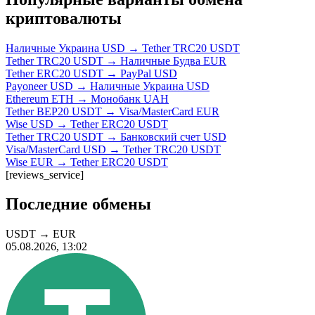
криптовалюты
Наличные Украина USD → Tether TRC20 USDT
Tether TRC20 USDT → Наличные Будва EUR
Tether ERC20 USDT → PayPal USD
Payoneer USD → Наличные Украина USD
Ethereum ETH → Монобанк UAH
Tether BEP20 USDT → Visa/MasterCard EUR
Wise USD → Tether ERC20 USDT
Tether TRC20 USDT → Банковский счет USD
Visa/MasterCard USD → Tether TRC20 USDT
Wise EUR → Tether ERC20 USDT
[reviews_service]
Последние обмены
USDT
→
EUR
05.08.2026, 13:02