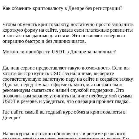
Как обменять криптовалюту в Днепре без регистрации?
Чтобы обменять криптовалюту, достаточно просто заполнить
короткую форму на сайте, указав свои платежные реквизиты
и контактные данные для связи. Это позволяет совершить
операцию быстро и без лишних шагов.
Можно ли приобрести USDT в Днепре за наличные?
Да, наш сервис предоставляет такую возможность. Если вы
хотите быстро купить USDT за наличные, выберите
соответствующую валютную пару на сайте и создайте заявку.
Однако, перед тем как оформить заказ, мы настоятельно
рекомендуем связаться с нашей службой поддержки. Это
позволит вам заранее уточнить наличие необходимой суммы
USDT в резерве, и убедиться, что операция пройдет гладко.
Где найти самый выгодный курс обмена криптовалюты в
Днепре?
Наши курсы постоянно обновляются в режиме реального