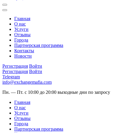
Главная
О нас
Услуги
Отзывы
Города
Партнерская программа
Контакты
Новости
Регистрация
Войти
Регистрация
Войти
Telegram
info@exchangemafia.com
Пн. — Пт. с 10:00 до 20:00
выходные дни по запросу
Главная
О нас
Услуги
Отзывы
Города
Партнерская программа