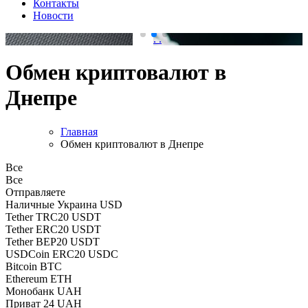
Контакты
Новости
.
.
Обмен криптовалют в
Днепре
Главная
Обмен криптовалют в Днепре
Все
Все
Отправляете
Наличные Украина USD
Tether TRC20 USDT
Tether ERC20 USDT
Tether BEP20 USDT
USDCoin ERC20 USDC
Bitcoin BTC
Ethereum ETH
Монобанк UAH
Приват 24 UAH