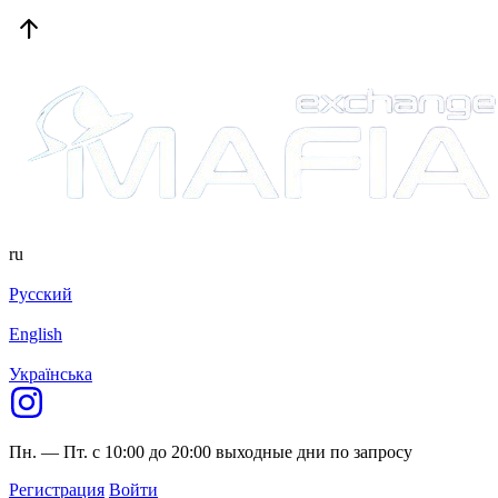
ru
Русский
English
Українська
Пн. — Пт. с 10:00 до 20:00
выходные дни по запросу
Регистрация
Войти