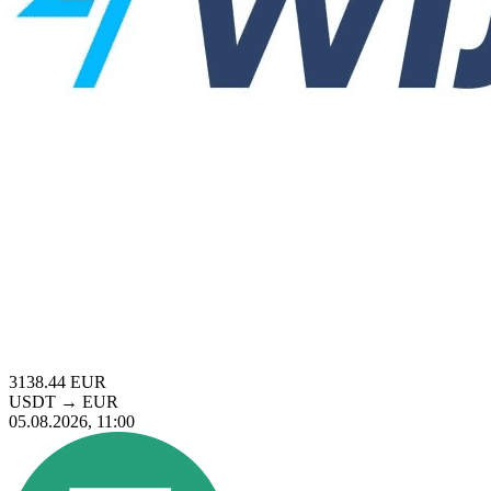
3138.44
EUR
USDT
→
EUR
05.08.2026, 11:00