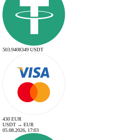
503.9408349
USDT
430
EUR
USDT
→
EUR
05.08.2026, 17:03