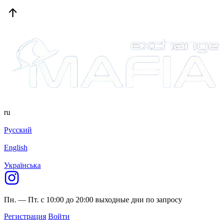
ru
Русский
English
Українська
Пн. — Пт. с 10:00 до 20:00
выходные дни по запросу
Регистрация
Войти