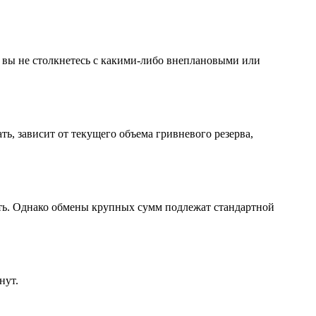
 вы не столкнетесь с какими-либо внеплановыми или
, зависит от текущего объема гривневого резерва,
сть. Однако обмены крупных сумм подлежат стандартной
нут.