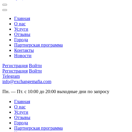
Главная
О нас
Услуги
Отзывы
Города
Партнерская программа
Контакты
Новости
Регистрация
Войти
Регистрация
Войти
Telegram
info@exchangemafia.com
Пн. — Пт. с 10:00 до 20:00
выходные дни по запросу
Главная
О нас
Услуги
Отзывы
Города
Партнерская программа