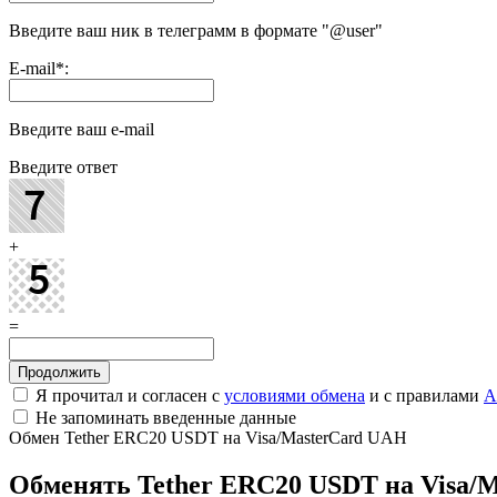
Введите ваш ник в телеграмм в формате "@user"
E-mail
*
:
Введите ваш e-mail
Введите ответ
+
=
Я прочитал и согласен с
условиями обмена
и с правилами
A
Не запоминать введенные данные
Обмен Tether ERC20 USDT на Visa/MasterCard UAH
Обменять Tether ERC20 USDT на Visa/