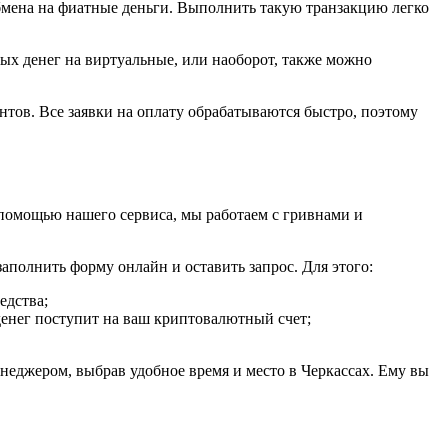
бмена на фиатные деньги. Выполнить такую транзакцию легко
ых денег на виртуальные, или наоборот, также можно
нтов. Все заявки на оплату обрабатываются быстро, поэтому
 помощью нашего сервиса, мы работаем с гривнами и
аполнить форму онлайн и оставить запрос. Для этого:
едства;
 денег поступит на ваш криптовалютный счет;
неджером, выбрав удобное время и место в Черкассах. Ему вы