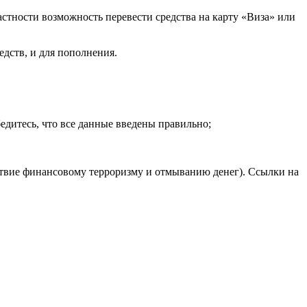
стности возможность перевести средства на карту «Виза» или
едств, и для пополнения.
едитесь, что все данные введены правильно;
ствие финансовому терроризму и отмыванию денег). Ссылки на