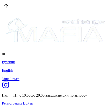
ru
Русский
English
Українська
Пн. — Пт. с 10:00 до 20:00
выходные дни по запросу
Регистрация
Войти