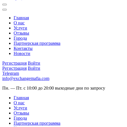
Главная
О нас
Услуги
Отзывы
Города
Партнерская программа
Контакты
Новости
Регистрация
Войти
Регистрация
Войти
Telegram
info@exchangemafia.com
Пн. — Пт. с 10:00 до 20:00
выходные дни по запросу
Главная
О нас
Услуги
Отзывы
Города
Партнерская программа