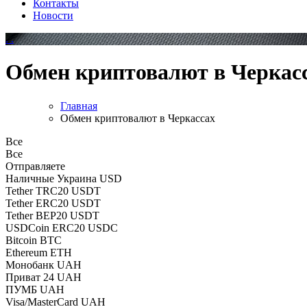
Контакты
Новости
Обмен криптовалют в Черкас
Главная
Обмен криптовалют в Черкассах
Все
Все
Отправляете
Наличные Украина USD
Tether TRC20 USDT
Tether ERC20 USDT
Tether BEP20 USDT
USDCoin ERC20 USDC
Bitcoin BTC
Ethereum ETH
Монобанк UAH
Приват 24 UAH
ПУМБ UAH
Visa/MasterCard UAH