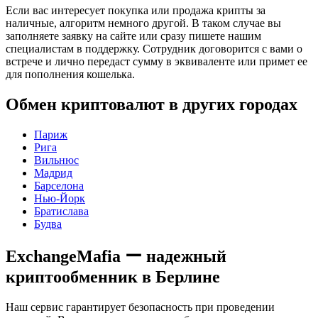
Если вас интересует покупка или продажа крипты за
наличные, алгоритм немного другой. В таком случае вы
заполняете заявку на сайте или сразу пишете нашим
специалистам в поддержку. Сотрудник договорится с вами о
встрече и лично передаст сумму в эквиваленте или примет ее
для пополнения кошелька.
Обмен криптовалют в других городах
Париж
Рига
Вильнюс
Мадрид
Барселона
Нью-Йорк
Братислава
Будва
ExchangeMafia ー надежный
криптообменник в Берлине
Наш сервис гарантирует безопасность при проведении