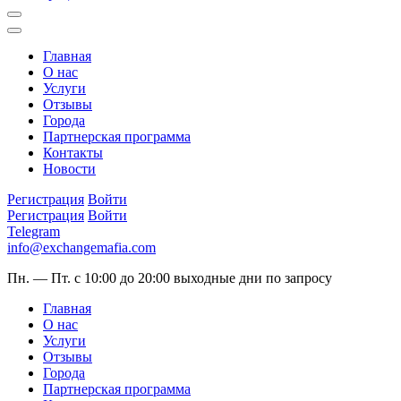
Главная
О нас
Услуги
Отзывы
Города
Партнерская программа
Контакты
Новости
Регистрация
Войти
Регистрация
Войти
Telegram
info@exchangemafia.com
Пн. — Пт. с 10:00 до 20:00
выходные дни по запросу
Главная
О нас
Услуги
Отзывы
Города
Партнерская программа