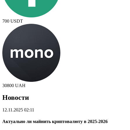
700
USDT
30800
UAH
Новости
12.11.2025 02:11
Актуально ли майнить криптовалюту в 2025-2026