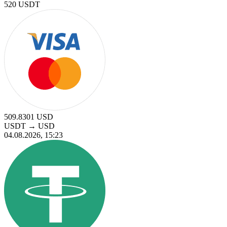
520
USDT
509.8301
USD
USDT
→
USD
04.08.2026, 15:23