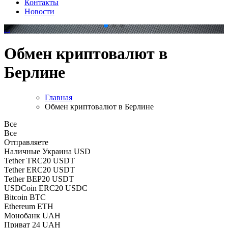
Контакты
Новости
.
.
Обмен криптовалют в
Берлине
Главная
Обмен криптовалют в Берлине
Все
Все
Отправляете
Наличные Украина USD
Tether TRC20 USDT
Tether ERC20 USDT
Tether BEP20 USDT
USDCoin ERC20 USDC
Bitcoin BTC
Ethereum ETH
Монобанк UAH
Приват 24 UAH