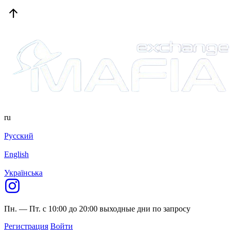
ru
Русский
English
Українська
Пн. — Пт. с 10:00 до 20:00
выходные дни по запросу
Регистрация
Войти