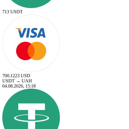
713
USDT
700.1223
USD
USDT
→
UAH
04.08.2026, 15:18