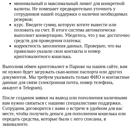
минимальный и максимальный лимит для конкретной
валюты. Не помешает предварительно уточнить у
сотрудников нашей поддержки о наличии необходимых
резервов;
курс. Введите сумму, которую хотите вывести или
положить на счет. В итоге система автоматически
выполнит конвертацию. Убедитесь, что у вас достаточно
средств для проведения платежа;
корректность заполнения данных. Проверьте, что вы
правильно указали свои контакты и номер
криптовалютного кошелька.
Выполняя обмен криптовалют в Париже на нашем сайте, вам
не нужно будет загружать скан-копии паспорта или других
документов. Мы требуем указывать только ФИО и контактные
данные для связи (электронная почта, номер телефона,
аккаунт в Telegram).
После создания заявки на вывод или пополнения наличными
вам нужно связаться с нашими специалистами поддержки.
Сотрудник договорится с вами о встрече в удобном для вас
месте, чтобы получить деньги для пополнения кошелька или
передать средства, которые были с него списаны, в
эквиваленте.