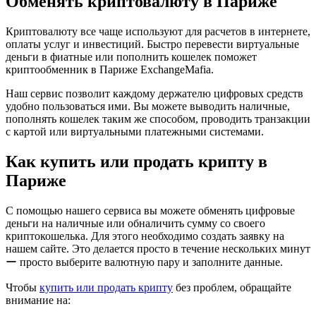
Обменять криптовалюту в Париже
Криптовалюту все чаще используют для расчетов в интернете,
оплаты услуг и инвестиций. Быстро перевести виртуальные
деньги в фиатные или пополнить кошелек поможет
криптообменник в Париже ExchangeMafia.
Наш сервис позволит каждому держателю цифровых средств
удобно пользоваться ими. Вы можете выводить наличные,
пополнять кошелек таким же способом, проводить транзакции
с картой или виртуальными платежными системами.
Как купить или продать крипту в
Париже
С помощью нашего сервиса вы можете обменять цифровые
деньги на наличные или обналичить сумму со своего
криптокошелька. Для этого необходимо создать заявку на
нашем сайте. Это делается просто в течение нескольких минут
ー просто выберите валютную пару и заполните данные.
Чтобы
купить или продать крипту
без проблем, обращайте
внимание на: