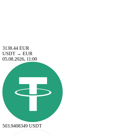
3138.44
EUR
USDT
→
EUR
05.08.2026, 11:00
503.9408349
USDT