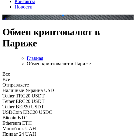
Контакты
Новости
.
.
Обмен криптовалют в
Париже
Главная
Обмен криптовалют в Париже
Все
Все
Отправляете
Наличные Украина USD
Tether TRC20 USDT
Tether ERC20 USDT
Tether BEP20 USDT
USDCoin ERC20 USDC
Bitcoin BTC
Ethereum ETH
Монобанк UAH
Приват 24 UAH