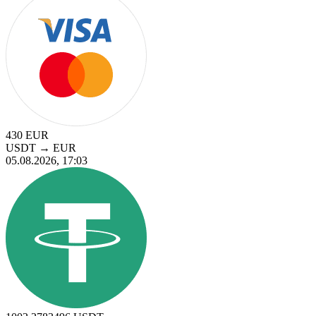
430
EUR
USDT
→
EUR
05.08.2026, 17:03