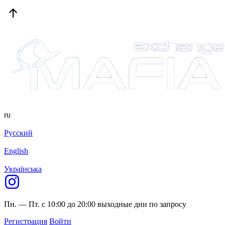
ru
Русский
English
Українська
Пн. — Пт. с 10:00 до 20:00
выходные дни по запросу
Регистрация
Войти