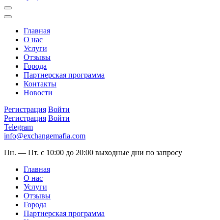
Главная
О нас
Услуги
Отзывы
Города
Партнерская программа
Контакты
Новости
Регистрация
Войти
Регистрация
Войти
Telegram
info@exchangemafia.com
Пн. — Пт. с 10:00 до 20:00
выходные дни по запросу
Главная
О нас
Услуги
Отзывы
Города
Партнерская программа