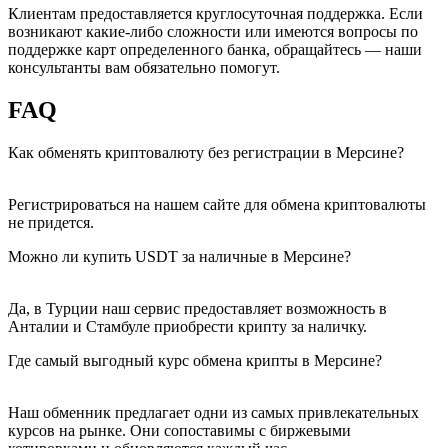
Клиентам предоставляется круглосуточная поддержка. Если
возникают какие-либо сложности или имеются вопросы по
поддержке карт определенного банка, обращайтесь — наши
консультанты вам обязательно помогут.
FAQ
Как обменять криптовалюту без регистрации в Мерсине?
Регистрироваться на нашем сайте для обмена криптовалюты
не придется.
Можно ли купить USDT за наличные в Мерсине?
Да, в Турции наш сервис предоставляет возможность в
Анталии и Стамбуле приобрести крипту за наличку.
Где самый выгодный курс обмена крипты в Мерсине?
Наш обменник предлагает одни из самых привлекательных
курсов на рынке. Они сопоставимы с биржевыми