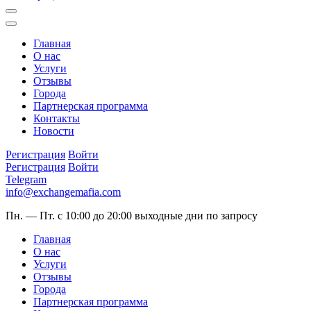
Главная
О нас
Услуги
Отзывы
Города
Партнерская программа
Контакты
Новости
Регистрация
Войти
Регистрация
Войти
Telegram
info@exchangemafia.com
Пн. — Пт. с 10:00 до 20:00
выходные дни по запросу
Главная
О нас
Услуги
Отзывы
Города
Партнерская программа