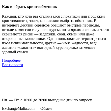
Как выбрать криптообменник
Каждый, кто хоть раз сталкивался с покупкой или продажей
криптовалюты, знает, как сложно выбрать обменник. В
интернете десятки сервисов обещают быстрые переводы,
низкие комиссии и лучшие курсы, но за яркими словами часто
скрываются риски — задержки, сбои, обман или даже
откровенные мошенники. Одни пользователи теряют деньги
из-за невнимательности, другие — из-за жадности, ведь
желание «схватить» выгодный курс нередко затмевает
здравый смысл.
Подробнее
Все новости
Пн. — Пт. с 10:00 до 20:00
выходные дни по запросу
ExchangeMafia.com — Обмен