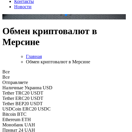
Контакты
Новости
.
.
Обмен криптовалют в
Мерсине
Главная
Обмен криптовалют в Мерсине
Все
Все
Отправляете
Наличные Украина USD
Tether TRC20 USDT
Tether ERC20 USDT
Tether BEP20 USDT
USDCoin ERC20 USDC
Bitcoin BTC
Ethereum ETH
Монобанк UAH
Приват 24 UAH