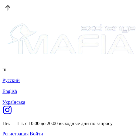
ru
Русский
English
Українська
Пн. — Пт. с 10:00 до 20:00
выходные дни по запросу
Регистрация
Войти