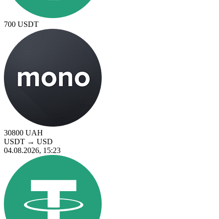
700
USDT
30800
UAH
USDT
→
USD
04.08.2026, 15:23