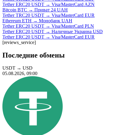
Tether ERC20 USDT → Visa/MasterCard AZN
Bitcoin BTC → Приват 24 UAH
Tether TRC20 USDT → Visa/MasterCard EUR
Ethereum ETH → Монобанк UAH
Tether ERC20 USDT → Visa/MasterCard PLN
Tether ERC20 USDT → Наличные Украина USD
Tether ERC20 USDT → Visa/MasterCard EUR
[reviews_service]
Последние обмены
USDT
→
USD
05.08.2026, 09:00