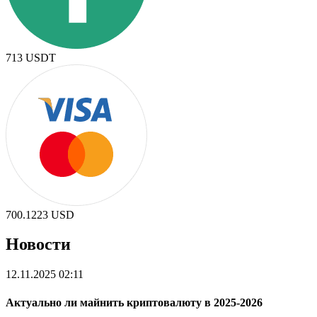
713
USDT
700.1223
USD
Новости
12.11.2025 02:11
Актуально ли майнить криптовалюту в 2025-2026