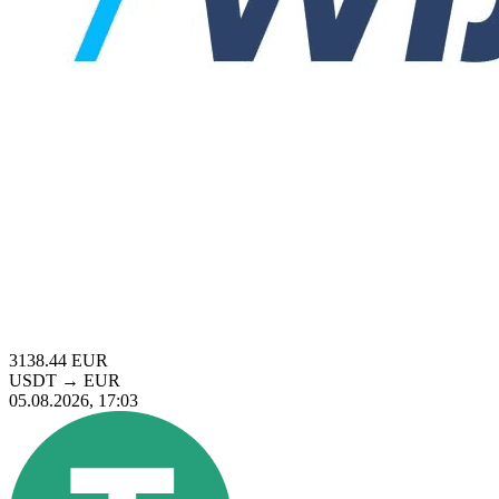
3138.44
EUR
USDT
→
EUR
05.08.2026, 17:03