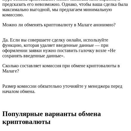
предсказать его невозможно. Однако, чтобы ваша сделка была
максимально выгодной, мы предлагаем минимальную
комиссию.
Можно ли обменять криптовалюту в Малаге анонимно?
Да. Если вы совершаете сделку онлайн, используйте
функцию, которая удаляет введенные данные — при
оформлении заявки нужно поставить галочку возле «Не
сохранять введенные данные».
Сколько составляет комиссия при обмене криптовалюты в
Малаге?
Размер комиссии обязательно уточняйте у менеджера перед
началом обмена.
Популярные варианты обмена
криптовалюты