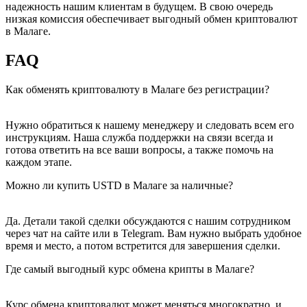
надежность нашим клиентам в будущем. В свою очередь
низкая комиссия обеспечивает выгодный обмен криптовалют
в Малаге.
FAQ
Как обменять криптовалюту в Малаге без регистрации?
Нужно обратиться к нашему менеджеру и следовать всем его
инструкциям. Наша служба поддержки на связи всегда и
готова ответить на все ваши вопросы, а также помочь на
каждом этапе.
Можно ли купить USTD в Малаге за наличные?
Да. Детали такой сделки обсуждаются с нашим сотрудником
через чат на сайте или в Telegram. Вам нужно выбрать удобное
время и место, а потом встретится для завершения сделки.
Где самый выгодный курс обмена крипты в Малаге?
Курс обмена криптовалют может меняться многократно, и