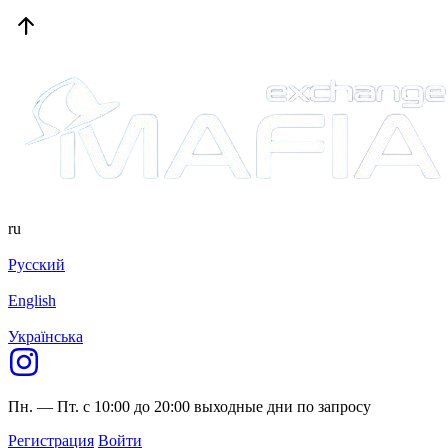
ru
Русский
English
Українська
Пн. — Пт. с 10:00 до 20:00
выходные дни по запросу
Регистрация
Войти