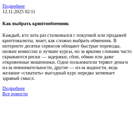
Подробнее
12.11.2025 02:11
Как выбрать криптообменник
Каждый, кто хоть раз сталкивался с покупкой или продажей
криптовалюты, знает, как сложно выбрать обменник. В
интернете десятки сервисов обещают быстрые переводы,
низкие комиссии и лучшие курсы, но за яркими словами часто
скрываются риски — задержки, сбои, обман или даже
откровенные мошенники. Одни пользователи теряют деньги
из-за невнимательности, другие — из-за жадности, ведь
желание «схватить» выгодный курс нередко затмевает
здравый смысл.
Подробнее
Все новости