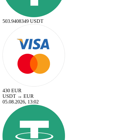
503.9408349
USDT
430
EUR
USDT
→
EUR
05.08.2026, 13:02