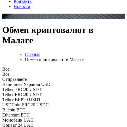
Контакты
Новости
.
.
Обмен криптовалют в
Малаге
Главная
Обмен криптовалют в Малаге
Все
Все
Отправляете
Наличные Украина USD
Tether TRC20 USDT
Tether ERC20 USDT
Tether BEP20 USDT
USDCoin ERC20 USDC
Bitcoin BTC
Ethereum ETH
Монобанк UAH
Приват 24 UAH