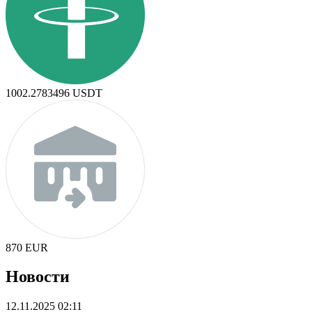
1002.2783496
USDT
870
EUR
Новости
12.11.2025 02:11