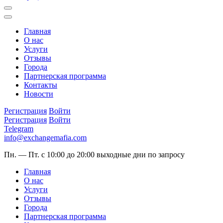
Главная
О нас
Услуги
Отзывы
Города
Партнерская программа
Контакты
Новости
Регистрация
Войти
Регистрация
Войти
Telegram
info@exchangemafia.com
Пн. — Пт. с 10:00 до 20:00
выходные дни по запросу
Главная
О нас
Услуги
Отзывы
Города
Партнерская программа