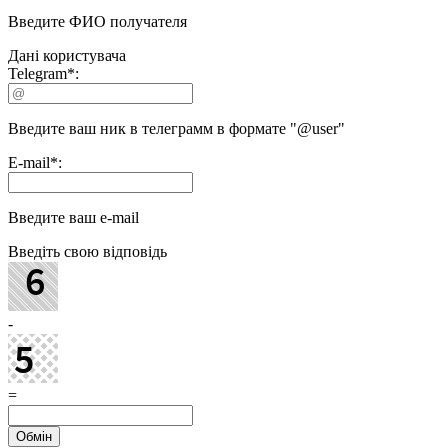
Введите ФИО получателя
Дані користувача
Telegram
*
:
Введите ваш ник в телеграмм в формате "@user"
E-mail
*
:
Введите ваш e-mail
Введіть свою відповідь
-
=