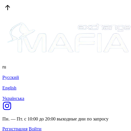
ru
Русский
English
Українська
Пн. — Пт. с 10:00 до 20:00
выходные дни по запросу
Регистрация
Войти