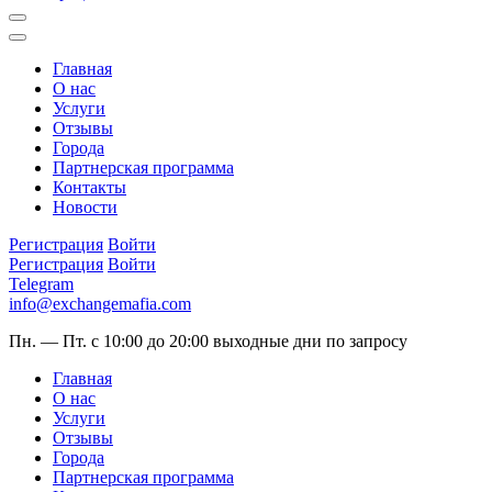
Главная
О нас
Услуги
Отзывы
Города
Партнерская программа
Контакты
Новости
Регистрация
Войти
Регистрация
Войти
Telegram
info@exchangemafia.com
Пн. — Пт. с 10:00 до 20:00
выходные дни по запросу
Главная
О нас
Услуги
Отзывы
Города
Партнерская программа