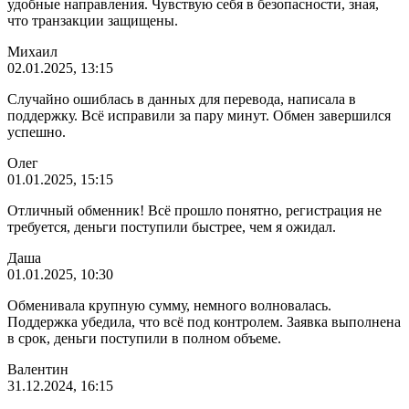
удобные направления. Чувствую себя в безопасности, зная,
что транзакции защищены.
Михаил
02.01.2025, 13:15
Случайно ошиблась в данных для перевода, написала в
поддержку. Всё исправили за пару минут. Обмен завершился
успешно.
Олег
01.01.2025, 15:15
Отличный обменник! Всё прошло понятно, регистрация не
требуется, деньги поступили быстрее, чем я ожидал.
Даша
01.01.2025, 10:30
Обменивала крупную сумму, немного волновалась.
Поддержка убедила, что всё под контролем. Заявка выполнена
в срок, деньги поступили в полном объеме.
Валентин
31.12.2024, 16:15