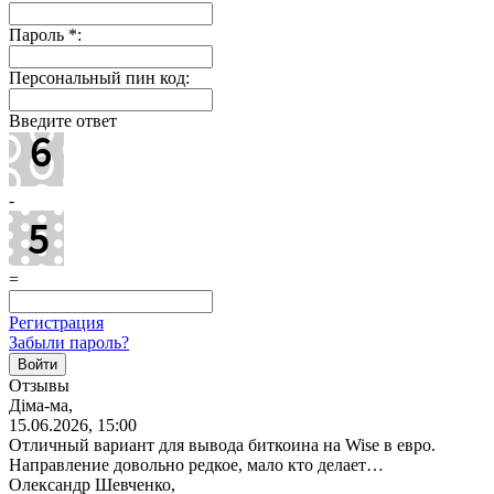
Пароль
*
:
Персональный пин код:
Введите ответ
-
=
Регистрация
Забыли пароль?
Отзывы
Діма-ма,
15.06.2026, 15:00
Отличный вариант для вывода биткоина на Wise в евро.
Направление довольно редкое, мало кто делает…
Олександр Шевченко,