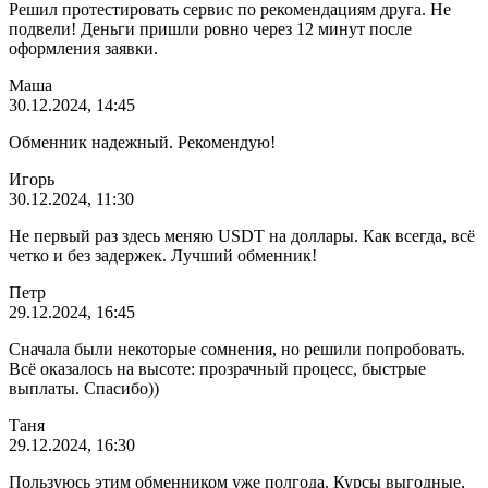
Решил протестировать сервис по рекомендациям друга. Не
подвели! Деньги пришли ровно через 12 минут после
оформления заявки.
Маша
30.12.2024, 14:45
Обменник надежный. Рекомендую!
Игорь
30.12.2024, 11:30
Не первый раз здесь меняю USDT на доллары. Как всегда, всё
четко и без задержек. Лучший обменник!
Петр
29.12.2024, 16:45
Сначала были некоторые сомнения, но решили попробовать.
Всё оказалось на высоте: прозрачный процесс, быстрые
выплаты. Спасибо))
Таня
29.12.2024, 16:30
Пользуюсь этим обменником уже полгода. Курсы выгодные,