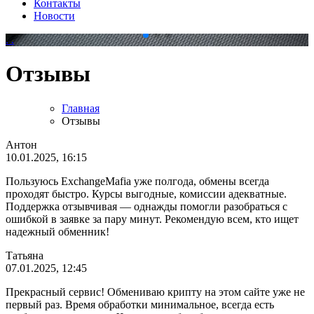
Контакты
Новости
.
.
Отзывы
Главная
Отзывы
Антон
10.01.2025, 16:15
Пользуюсь ExchangeMafia уже полгода, обмены всегда
проходят быстро. Курсы выгодные, комиссии адекватные.
Поддержка отзывчивая — однажды помогли разобраться с
ошибкой в заявке за пару минут. Рекомендую всем, кто ищет
надежный обменник!
Татьяна
07.01.2025, 12:45
Прекрасный сервис! Обмениваю крипту на этом сайте уже не
первый раз. Время обработки минимальное, всегда есть