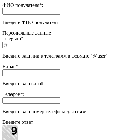
ФИО получателя
*
:
Введите ФИО получателя
Персональные данные
Telegram
*
:
Введите ваш ник в телеграмм в формате "@user"
E-mail
*
:
Введите ваш e-mail
Телефон
*
:
Введите ваш номер телефона для связи
Введите ответ