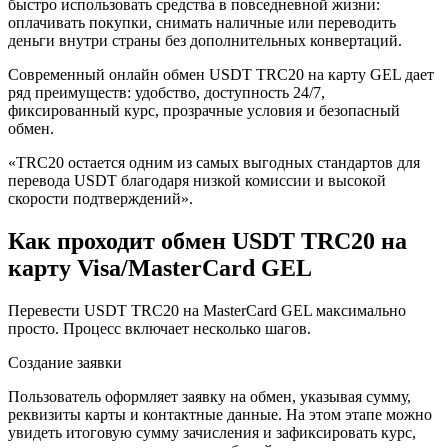
быстро использовать средства в повседневной жизни:
оплачивать покупки, снимать наличные или переводить
деньги внутри страны без дополнительных конвертаций.
Современный онлайн обмен USDT TRC20 на карту GEL дает
ряд преимуществ: удобство, доступность 24/7,
фиксированный курс, прозрачные условия и безопасный
обмен.
«TRC20 остается одним из самых выгодных стандартов для
перевода USDT благодаря низкой комиссии и высокой
скорости подтверждений».
Как проходит обмен USDT TRC20 на
карту Visa/MasterCard GEL
Перевести USDT TRC20 на MasterCard GEL максимально
просто. Процесс включает несколько шагов.
Создание заявки
Пользователь оформляет заявку на обмен, указывая сумму,
реквизиты карты и контактные данные. На этом этапе можно
увидеть итоговую сумму зачисления и зафиксировать курс,