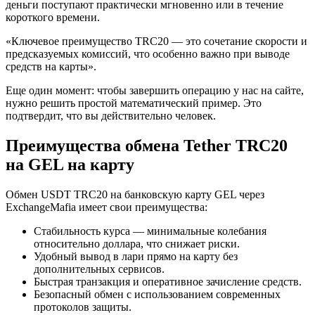
деньги поступают практически мгновенно или в течение
короткого времени.
«Ключевое преимущество TRC20 — это сочетание скорости и
предсказуемых комиссий, что особенно важно при выводе
средств на карты».
Еще один момент: чтобы завершить операцию у нас на сайте,
нужно решить простой математический пример. Это
подтвердит, что вы действительно человек.
Преимущества обмена Tether TRC20
на GEL на карту
Обмен USDT TRC20 на банковскую карту GEL через
ExchangeMafia имеет свои преимущества:
Стабильность курса — минимальные колебания
относительно доллара, что снижает риски.
Удобный вывод в лари прямо на карту без
дополнительных сервисов.
Быстрая транзакция и оперативное зачисление средств.
Безопасный обмен с использованием современных
протоколов защиты.