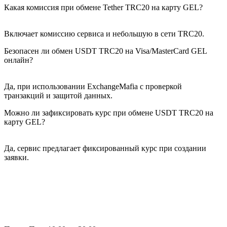
Какая комиссия при обмене Tether TRC20 на карту GEL?
Включает комиссию сервиса и небольшую в сети TRC20.
Безопасен ли обмен USDT TRC20 на Visa/MasterCard GEL
онлайн?
Да, при использовании ExchangeMafia с проверкой
транзакций и защитой данных.
Можно ли зафиксировать курс при обмене USDT TRC20 на
карту GEL?
Да, сервис предлагает фиксированный курс при создании
заявки.