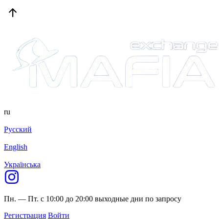
ru
Русский
English
Українська
Пн. — Пт. с 10:00 до 20:00
выходные дни по запросу
Регистрация
Войти