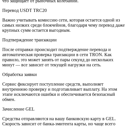
что защищает от рыночных колебаний.
Перевод USDT TRC20
Важно учитывать комиссию сети, которая остается одной из
самых низких среди блокчейнов, благодаря чему перевод даже
крупных сумм остается выгодным.
Подтверждение транзакции
После отправки происходит подтверждение перевода и
автоматическая проверка транзакции в сети TRON. Как
правило, это может занять от пары секунд до нескольких
минут — все зависит от текущей нагрузки на сеть.
Обработка заявки
Сервис фиксирует поступление средств, выполняет
внутреннюю проверку и подготавливает выплату. На этом
этапе исключаются ошибки и обеспечивается безопасный
обмен.
Зачисление GEL
Средства отправляются на вашу банковскую карту в GEL.
Скорость зависит от банка-эмитента карты, но чаще всего