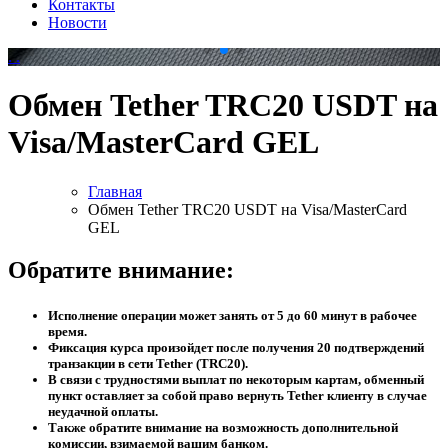
Контакты
Новости
.
.
Обмен Tether TRC20 USDT на
Visa/MasterCard GEL
Главная
Обмен Tether TRC20 USDT на Visa/MasterCard
GEL
Обратите внимание:
Исполнение операции может занять от 5 до 60 минут в рабочее
время.
Фиксация курса произойдет после получения 20 подтверждений
транзакции в сети Tether (TRC20).
В связи с трудностями выплат по некоторым картам, обменный
пункт оставляет за собой право вернуть Tether клиенту в случае
неудачной оплаты.
Также обратите внимание на возможность дополнительной
комиссии, взимаемой вашим банком.