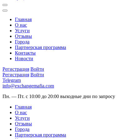
Главная
О нас
Услуги
Отзывы
Города
Партнерская программа
Контакты
Новости
Регистрация
Войти
Регистрация
Войти
Telegram
info@exchangemafia.com
Пн. — Пт. с 10:00 до 20:00
выходные дни по запросу
Главная
О нас
Услуги
Отзывы
Города
Партнерская программа