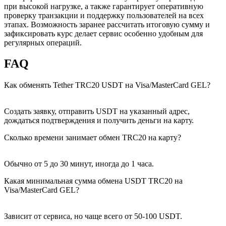
при высокой нагрузке, а также гарантирует оперативную
проверку транзакции и поддержку пользователей на всех
этапах. Возможность заранее рассчитать итоговую сумму и
зафиксировать курс делает сервис особенно удобным для
регулярных операций.
FAQ
Как обменять Tether TRC20 USDT на Visa/MasterCard GEL?
Создать заявку, отправить USDT на указанный адрес,
дождаться подтверждения и получить деньги на карту.
Сколько времени занимает обмен TRC20 на карту?
Обычно от 5 до 30 минут, иногда до 1 часа.
Какая минимальная сумма обмена USDT TRC20 на
Visa/MasterCard GEL?
Зависит от сервиса, но чаще всего от 50-100 USDT.