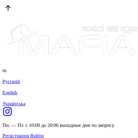
ru
Русский
English
Українська
Пн. — Пт. с 10:00 до 20:00
выходные дни по запросу
Регистрация
Войти