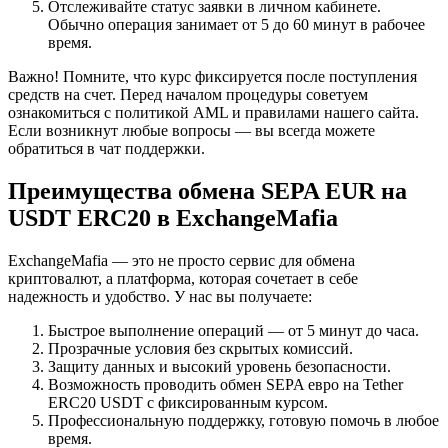
Отслеживайте статус заявки в личном кабинете.
Обычно операция занимает от 5 до 60 минут в рабочее
время.
Важно! Помните, что курс фиксируется после поступления
средств на счет. Перед началом процедуры советуем
ознакомиться с политикой AML и правилами нашего сайта.
Если возникнут любые вопросы — вы всегда можете
обратиться в чат поддержки.
Преимущества обмена SEPA EUR на
USDT ERC20 в ExchangeMafia
ExchangeMafia — это не просто сервис для обмена
криптовалют, а платформа, которая сочетает в себе
надежность и удобство. У нас вы получаете:
Быстрое выполнение операций — от 5 минут до часа.
Прозрачные условия без скрытых комиссий.
Защиту данных и высокий уровень безопасности.
Возможность проводить обмен SEPA евро на Tether
ERC20 USDT с фиксированным курсом.
Профессиональную поддержку, готовую помочь в любое
время.