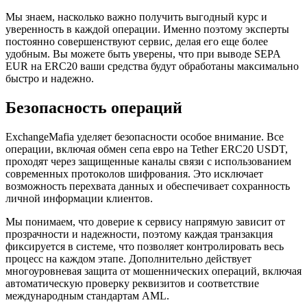
Мы знаем, насколько важно получить выгодный курс и
уверенность в каждой операции. Именно поэтому эксперты
постоянно совершенствуют сервис, делая его еще более
удобным. Вы можете быть уверены, что при выводе SEPA
EUR на ERC20 ваши средства будут обработаны максимально
быстро и надежно.
Безопасность операций
ExchangeMafia уделяет безопасности особое внимание. Все
операции, включая обмен сепа евро на Tether ERC20 USDT,
проходят через защищенные каналы связи с использованием
современных протоколов шифрования. Это исключает
возможность перехвата данных и обеспечивает сохранность
личной информации клиентов.
Мы понимаем, что доверие к сервису напрямую зависит от
прозрачности и надежности, поэтому каждая транзакция
фиксируется в системе, что позволяет контролировать весь
процесс на каждом этапе. Дополнительно действует
многоуровневая защита от мошеннических операций, включая
автоматическую проверку реквизитов и соответствие
международным стандартам AML.