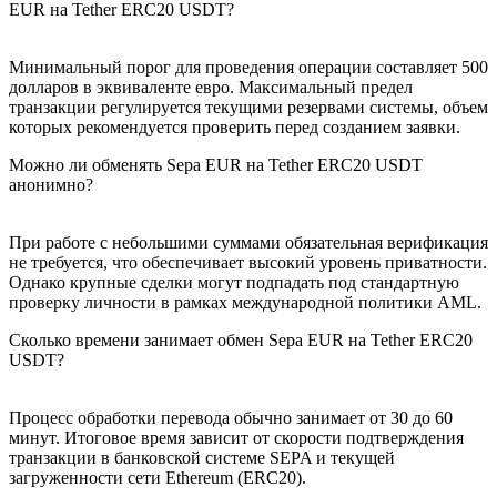
EUR на Tether ERC20 USDT?
Минимальный порог для проведения операции составляет 500
долларов в эквиваленте евро. Максимальный предел
транзакции регулируется текущими резервами системы, объем
которых рекомендуется проверить перед созданием заявки.
Можно ли обменять Sepa EUR на Tether ERC20 USDT
анонимно?
При работе с небольшими суммами обязательная верификация
не требуется, что обеспечивает высокий уровень приватности.
Однако крупные сделки могут подпадать под стандартную
проверку личности в рамках международной политики AML.
Сколько времени занимает обмен Sepa EUR на Tether ERC20
USDT?
Процесс обработки перевода обычно занимает от 30 до 60
минут. Итоговое время зависит от скорости подтверждения
транзакции в банковской системе SEPA и текущей
загруженности сети Ethereum (ERC20).