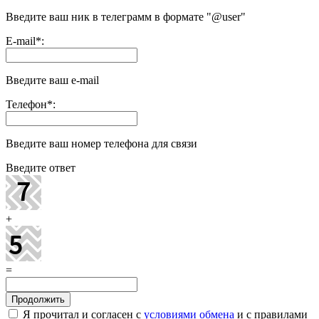
Введите ваш ник в телеграмм в формате "@user"
E-mail
*
:
Введите ваш e-mail
Телефон
*
:
Введите ваш номер телефона для связи
Введите ответ
+
=
Я прочитал и согласен с
условиями обмена
и с правилами