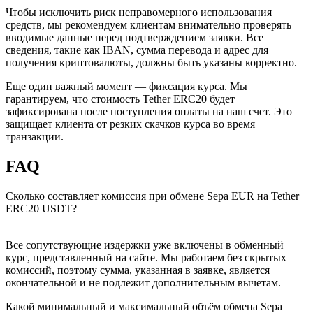
Чтобы исключить риск неправомерного использования
средств, мы рекомендуем клиентам внимательно проверять
вводимые данные перед подтверждением заявки. Все
сведения, такие как IBAN, сумма перевода и адрес для
получения криптовалюты, должны быть указаны корректно.
Еще один важный момент — фиксация курса. Мы
гарантируем, что стоимость Tether ERC20 будет
зафиксирована после поступления оплаты на наш счет. Это
защищает клиента от резких скачков курса во время
транзакции.
FAQ
Сколько составляет комиссия при обмене Sepa EUR на Tether
ERC20 USDT?
Все сопутствующие издержки уже включены в обменный
курс, представленный на сайте. Мы работаем без скрытых
комиссий, поэтому сумма, указанная в заявке, является
окончательной и не подлежит дополнительным вычетам.
Какой минимальный и максимальный объём обмена Sepa