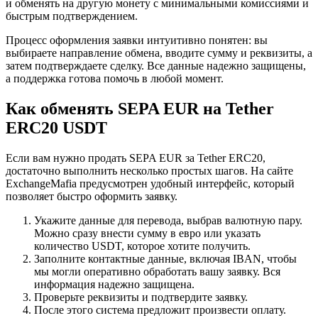
и обменять на другую монету с минимальными комиссиями и
быстрым подтверждением.
Процесс оформления заявки интуитивно понятен: вы
выбираете направление обмена, вводите сумму и реквизиты, а
затем подтверждаете сделку. Все данные надежно защищены,
а поддержка готова помочь в любой момент.
Как обменять SEPA EUR на Tether
ERC20 USDT
Если вам нужно продать SEPA EUR за Tether ERC20,
достаточно выполнить несколько простых шагов. На сайте
ExchangeMafia предусмотрен удобный интерфейс, который
позволяет быстро оформить заявку.
Укажите данные для перевода, выбрав валютную пару.
Можно сразу внести сумму в евро или указать
количество USDT, которое хотите получить.
Заполните контактные данные, включая IBAN, чтобы
мы могли оперативно обработать вашу заявку. Вся
информация надежно защищена.
Проверьте реквизиты и подтвердите заявку.
После этого система предложит произвести оплату.