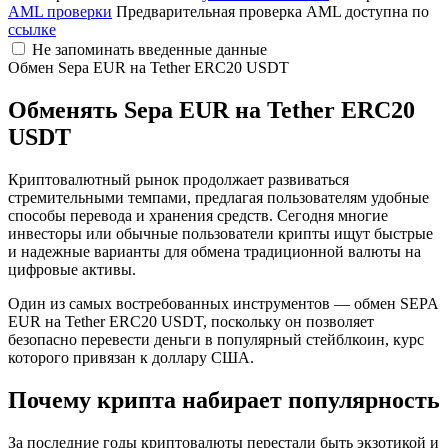
AML проверки
Предварительная проверка AML доступна по
ссылке
Не запоминать введенные данные
Обмен Sepa EUR на Tether ERC20 USDT
Обменять Sepa EUR на Tether ERC20
USDT
Криптовалютный рынок продолжает развиваться
стремительными темпами, предлагая пользователям удобные
способы перевода и хранения средств. Сегодня многие
инвесторы или обычные пользователи крипты ищут быстрые
и надежные варианты для обмена традиционной валюты на
цифровые активы.
Один из самых востребованных инструментов — обмен SEPA
EUR на Tether ERC20 USDT, поскольку он позволяет
безопасно перевести деньги в популярный стейблкоин, курс
которого привязан к доллару США.
Почему крипта набирает популярность
За последние годы криптовалюты перестали быть экзотикой и