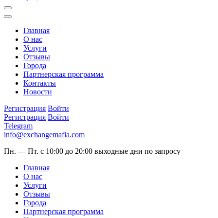
Главная
О нас
Услуги
Отзывы
Города
Партнерская программа
Контакты
Новости
Регистрация
Войти
Регистрация
Войти
Telegram
info@exchangemafia.com
Пн. — Пт. с 10:00 до 20:00
выходные дни по запросу
Главная
О нас
Услуги
Отзывы
Города
Партнерская программа