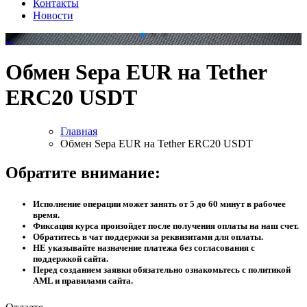
Контакты
Новости
.
.
Обмен Sepa EUR на Tether
ERC20 USDT
Главная
Обмен Sepa EUR на Tether ERC20 USDT
Обратите внимание:
Исполнение операции может занять от 5 до 60 минут в рабочее
время.
Фиксация курса произойдет после получения оплаты на наш счет.
Обратитесь в чат поддержки за реквизитами для оплаты.
НЕ указывайте назначение платежа без согласования с
поддержкой сайта.
Перед созданием заявки обязательно ознакомьтесь с политикой
AML и правилами сайта.