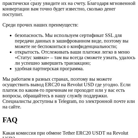
практически сразу увидите их на счету. Благодаря мгновенной
конвертации вам точно будет известно, сколько денег
поступит.
Среди прочих наших преимуществ:
безопасность. Мы используем сертификат SSL для
передачи данных в зашифрованном виде, поэтому вы
можете не беспокоиться о конфиденциальности;
открытость. Отслеживать ваши платежи легко в меню
«Статус заявки» – там вы всегда сможете узнать, удалось
ли успешно завершить транзакцию;
удобная партнерская программа.
Мы работаем в разных странах, поэтому вы можете
осуществить вывод ERC20 на Revolut USD где угодно. Если
платеж по каким-то причинам не проходит или у вас есть
вопросы, обращайтесь в нашу службу поддержки.
Специалисты доступны в Telegram, по электронной почте или
на сайте.
FAQ
Какая комиссия при обмене Tether ERC20 USDT на Revolut