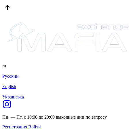
ru
Русский
English
Українська
Пн. — Пт. с 10:00 до 20:00
выходные дни по запросу
Регистрация
Войти