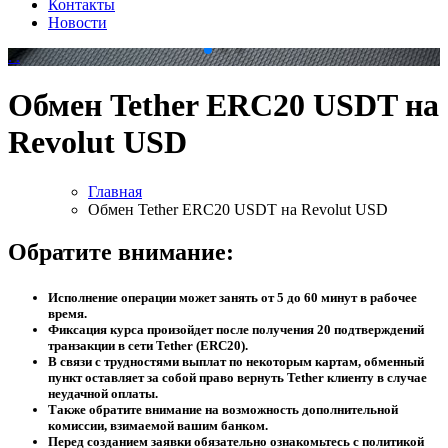
Контакты
Новости
.
.
Обмен Tether ERC20 USDT на
Revolut USD
Главная
Обмен Tether ERC20 USDT на Revolut USD
Обратите внимание:
Исполнение операции может занять от 5 до 60 минут в рабочее
время.
Фиксация курса произойдет после получения 20 подтверждений
транзакции в сети Tether (ERC20).
В связи с трудностями выплат по некоторым картам, обменный
пункт оставляет за собой право вернуть Tether клиенту в случае
неудачной оплаты.
Также обратите внимание на возможность дополнительной
комиссии, взимаемой вашим банком.
Перед созданием заявки обязательно ознакомьтесь с политикой