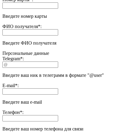
Введите номер карты
ФИО получателя
*
:
Введите ФИО получателя
Персональные данные
Telegram
*
:
Введите ваш ник в телеграмм в формате "@user"
E-mail
*
:
Введите ваш e-mail
Телефон
*
:
Введите ваш номер телефона для связи