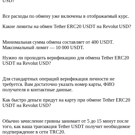
USD?
Все расходы по обмену уже включены в отображаемый курс.
Какие лимиты на обмен Tether ERC20 USDT на Revolut USD?
Минимальная сумма обмена составляет от 400 USDT.
Максимальный лимит — 10 000 USDT.
Нужно ли проходить верификацию для обмена Tether ERC20
USDT на Revolut USD?
Для стандартных операций верификация личности не
требуется. Вам достаточно указать номер карты, ФИО
получателя и контактные данные.
Как быстро деньги придут на карту при обмене Tether ERC20
USDT на Revolut USD?
Обычно зачисление гривны занимает от 5 до 15 минут после
того, как ваша транзакция Tether USDT получит необходимое
подтверждение в сети TRC20.