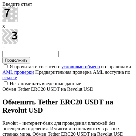
Введите ответ
x
=
Я прочитал и согласен с
условиями обмена
и с правилами
AML проверки
Предварительная проверка AML доступна по
ссылке
Не запоминать введенные данные
Обмен Tether ERC20 USDT на Revolut USD
Обменять Tether ERC20 USDT на
Revolut USD
Revolut – интернет-банк для проведения платежей без
посещения отделения. Им активно пользуются в разных
странах мира. Обмен Tether ERC20 USDT на Revolut USD