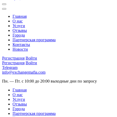
Главная
О нас
Услуги
Отзывы
Города
Партнерская программа
Контакты
Новости
Регистрация
Войти
Регистрация
Войти
Telegram
info@exchangemafia.com
Пн. — Пт. с 10:00 до 20:00
выходные дни по запросу
Главная
О нас
Услуги
Отзывы
Города
Партнерская программа