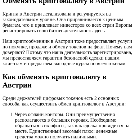
Обменять криптовалюту в Австрии
Крипта в Австрии легализована и регулируется на
законодательном уровне. Она приравнивается к ценным
бумагам, что и привлекает инвесторов со всех стран Европы
регистрировать свою бизнес-деятельность здесь.
Наш криптообменник в Австрии тоже предоставляет услуги
по покупке, продаже и обмену токенов на фиат. Почему нам
доверяют? Потому что наша деятельность зарегистрирована,
мы предоставляем гарантии безопасной сделки нашим
клиентам и предлагаем выгодные курсы по всем токенам.
Как обменять криптовалюту в
Австрии
Среди держателей цифровых токенов есть 2 основных
способа, как осуществить обмен криптовалют в Австрии:
Через офлайн-конторы. Они преимущественно
располагаются в больших городах. Необходимо
обращаться в их офисы, так как сделка проводится на
месте. Единственный весомый плюс: денежные
средства можно получить наличными.