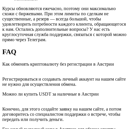
Курсы обновляются ежечасно, поэтому они максимально
схожи с биржевыми. При этом лимиты по сделкам не
существенные, а резерв — всегда большой, чтобы
удовлетворить потребности каждого клиента, обращающегося
к нам. Остались дополнительные вопросы? У нас есть
круглосуточная служба поддержки, связаться с которой можно
прямо через Телеграм.
FAQ
Как обменять криптовалюту без регистрации в Австрии
Регистрироваться и создавать личный аккаунт на нашем сайте
не нужно для осуществления обмена.
Можно ли купить USDT за наличные в Австрии
Конечно, для этого создайте заявку на нашем сайте, а потом
договоритесь со специалистом поддержки о встрече, чтобы
передать или получить деньги.