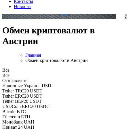
Контакты
Новости
.
.
Обмен криптовалют в
Австрии
Главная
Обмен криптовалют в Австрии
Все
Все
Отправляете
Наличные Украина USD
Tether TRC20 USDT
Tether ERC20 USDT
Tether BEP20 USDT
USDCoin ERC20 USDC
Bitcoin BTC
Ethereum ETH
Монобанк UAH
Приват 24 UAH