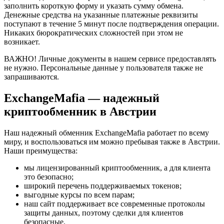
заполнить короткую форму и указать сумму обмена.
Денежные средства на указанные платежные реквизиты
поступают в течение 5 минут после подтверждения операции.
Никаких бюрократических сложностей при этом не
возникает.
ВАЖНО! Личные документы в нашем сервисе предоставлять
не нужно. Персональные данные у пользователя также не
запрашиваются.
ExchangeMafia — надежный
криптообменник в Австрии
Наш надежный обменник ExchangeMafia работает по всему
миру, и воспользоваться им можно пребывая также в Австрии.
Наши преимущества:
мы лицензированный криптообменник, а для клиента
это безопасно;
широкий перечень поддерживаемых токенов;
выгодные курсы по всем парам;
наш сайт поддерживает все современные протоколы
защиты данных, поэтому сделки для клиентов
безопасные.