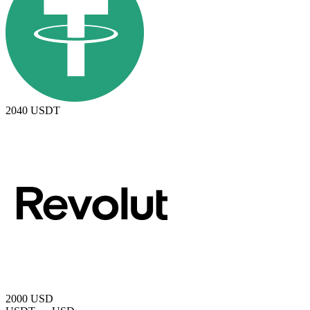
2040
USDT
2000
USD