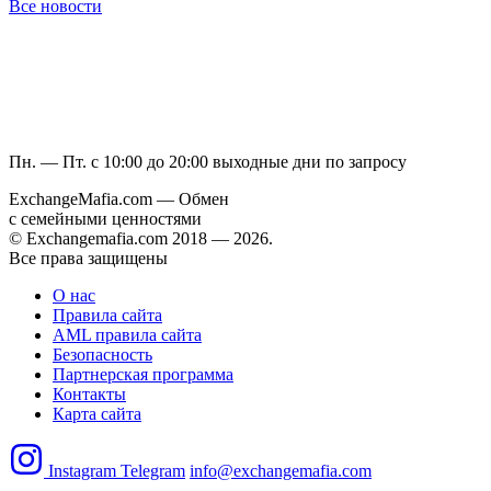
Все новости
Пн. — Пт. с 10:00 до 20:00
выходные дни по запросу
ExchangeMafia.com — Обмен
с семейными ценностями
© Exchangemafia.com 2018 —
2026
.
Все права защищены
О нас
Правила сайта
AML правила сайта
Безопасность
Партнерская программа
Контакты
Карта сайта
Instagram
Telegram
info@exchangemafia.com