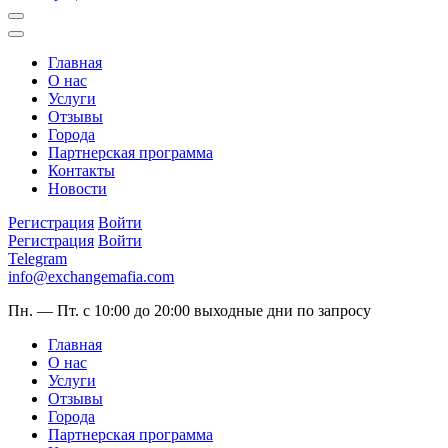
Главная
О нас
Услуги
Отзывы
Города
Партнерская программа
Контакты
Новости
Регистрация
Войти
Регистрация
Войти
Telegram
info@exchangemafia.com
Пн. — Пт. с 10:00 до 20:00
выходные дни по запросу
Главная
О нас
Услуги
Отзывы
Города
Партнерская программа