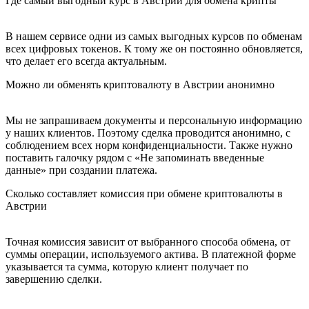
Где самый выгодный курс в Австрии для обмена крипты
В нашем сервисе одни из самых выгодных курсов по обменам
всех цифровых токенов. К тому же он постоянно обновляется,
что делает его всегда актуальным.
Можно ли обменять криптовалюту в Австрии анонимно
Мы не запрашиваем документы и персональную информацию
у наших клиентов. Поэтому сделка проводится анонимно, с
соблюдением всех норм конфиденциальности. Также нужно
поставить галочку рядом с «Не запоминать введенные
данные» при создании платежа.
Сколько составляет комиссия при обмене криптовалюты в
Австрии
Точная комиссия зависит от выбранного способа обмена, от
суммы операции, используемого актива. В платежной форме
указывается та сумма, которую клиент получает по
завершению сделки.