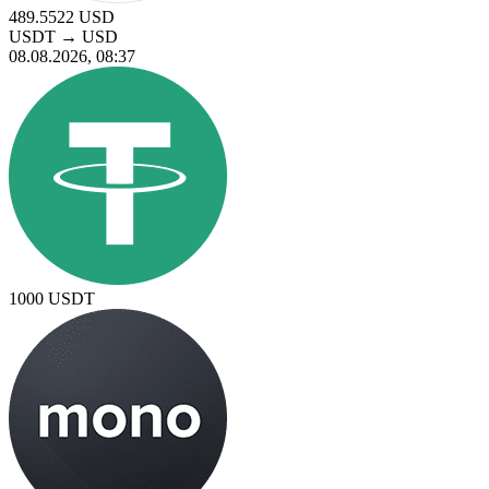
489.5522
USD
USDT
→
USD
08.08.2026, 08:37
1000
USDT