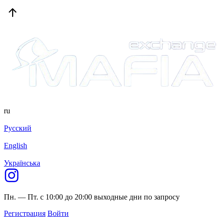
ru
Русский
English
Українська
Пн. — Пт. с 10:00 до 20:00
выходные дни по запросу
Регистрация
Войти