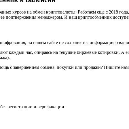
ных курсов на обмен криптовалюты. Работаем еще с 2018 года, 
и ее подтверждения менеджером. И наш криптообменник доступе
шифрования, на нашем сайте не сохраняется информация о ваши
ют каждый час, опираясь на текущие биржевые котировки. А ещ
ажа).
мощь с завершением обмена, покупки или продажи? Пишите нам 
 без регистрации и верификации.