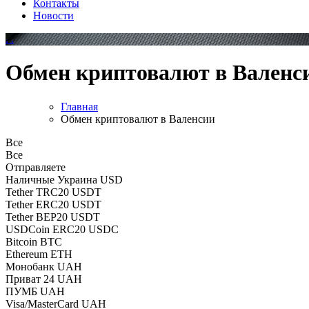
Контакты
Новости
Обмен криптовалют в Валенс
Главная
Обмен криптовалют в Валенсии
Все
Все
Отправляете
Наличные Украина USD
Tether TRC20 USDT
Tether ERC20 USDT
Tether BEP20 USDT
USDCoin ERC20 USDC
Bitcoin BTC
Ethereum ETH
Монобанк UAH
Приват 24 UAH
ПУМБ UAH
Visa/MasterCard UAH