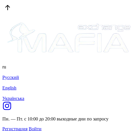
ru
Русский
English
Українська
Пн. — Пт. с 10:00 до 20:00
выходные дни по запросу
Регистрация
Войти