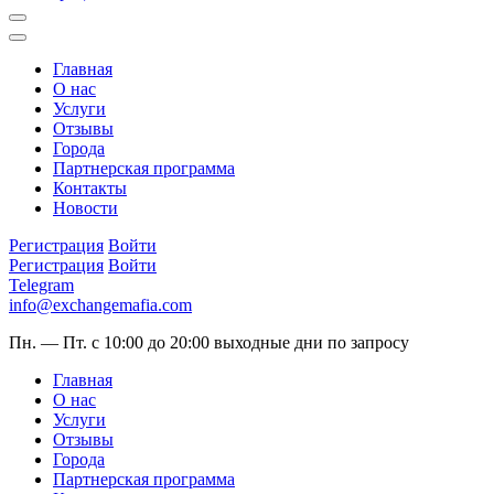
Главная
О нас
Услуги
Отзывы
Города
Партнерская программа
Контакты
Новости
Регистрация
Войти
Регистрация
Войти
Telegram
info@exchangemafia.com
Пн. — Пт. с 10:00 до 20:00
выходные дни по запросу
Главная
О нас
Услуги
Отзывы
Города
Партнерская программа