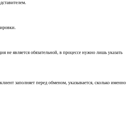
едставителем.
тировки.
ия не является обязательной, в процессе нужно лишь указать
лиент заполняет перед обменом, указывается, сколько именно