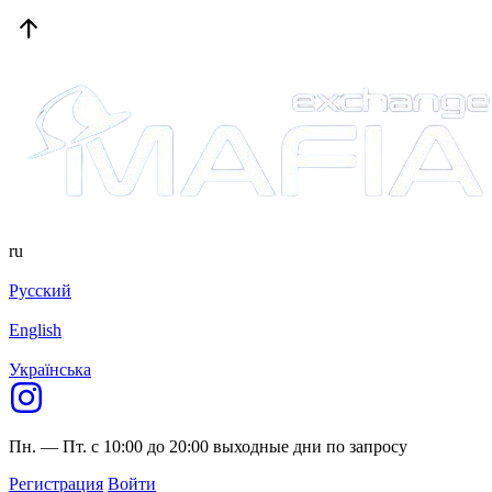
ru
Русский
English
Українська
Пн. — Пт. с 10:00 до 20:00
выходные дни по запросу
Регистрация
Войти