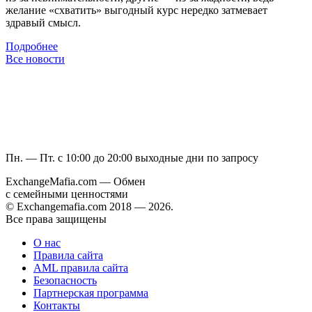
желание «схватить» выгодный курс нередко затмевает
здравый смысл.
Подробнее
Все новости
Пн. — Пт. с 10:00 до 20:00
выходные дни по запросу
ExchangeMafia.com — Обмен
с семейными ценностями
© Exchangemafia.com 2018 —
2026
.
Все права защищены
О нас
Правила сайта
AML правила сайта
Безопасность
Партнерская программа
Контакты