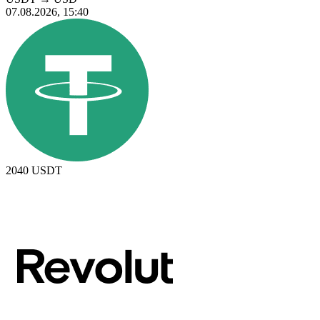
07.08.2026, 15:40
2040
USDT