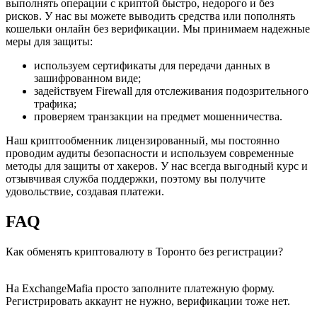
выполнять операции с криптой быстро, недорого и без
рисков. У нас вы можете выводить средства или пополнять
кошельки онлайн без верификации. Мы принимаем надежные
меры для защиты:
используем сертификаты для передачи данных в
зашифрованном виде;
задействуем Firewall для отслеживания подозрительного
трафика;
проверяем транзакции на предмет мошенничества.
Наш криптообменник лицензированный, мы постоянно
проводим аудиты безопасности и используем современные
методы для защиты от хакеров. У нас всегда выгодный курс и
отзывчивая служба поддержки, поэтому вы получите
удовольствие, создавая платежи.
FAQ
Как обменять криптовалюту в Торонто без регистрации?
На ExchangeMafia просто заполните платежную форму.
Регистрировать аккаунт не нужно, верификации тоже нет.