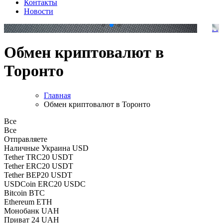
Контакты
Новости
.
.
Обмен криптовалют в
Торонто
Главная
Обмен криптовалют в Торонто
Все
Все
Отправляете
Наличные Украина USD
Tether TRC20 USDT
Tether ERC20 USDT
Tether BEP20 USDT
USDCoin ERC20 USDC
Bitcoin BTC
Ethereum ETH
Монобанк UAH
Приват 24 UAH