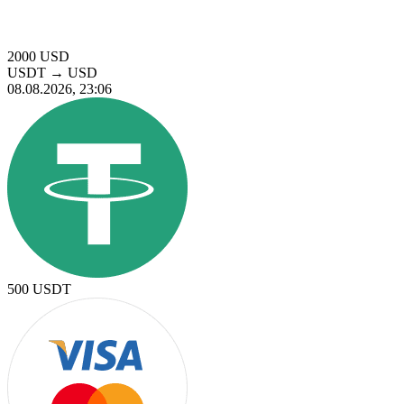
2000
USD
USDT
→
USD
08.08.2026, 23:06
500
USDT