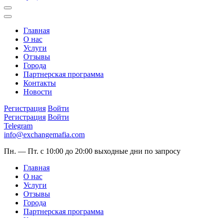
Главная
О нас
Услуги
Отзывы
Города
Партнерская программа
Контакты
Новости
Регистрация
Войти
Регистрация
Войти
Telegram
info@exchangemafia.com
Пн. — Пт. с 10:00 до 20:00
выходные дни по запросу
Главная
О нас
Услуги
Отзывы
Города
Партнерская программа