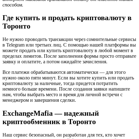
способом.
Где купить и продать криптовалюту в
Торонто
Не нужно проводить транзакции через сомнительные сервисы
в Telegram или третьих лиц. С помощью нашей платформы вы
можете продать или купить криптовалюту в любой момент в
пределах лимитов. После заполнения формы просто отправьте
заявку и оплатите, а потом ожидайте зачисления.
Все платежи обрабатываются автоматически — для этого
нужно около пяти минут. Если вы хотите купить или продать
криптовалюту за наличные, тогда придется потратить
немного больше времени. После создания заявки напишите
нам, чтобы выбрать место и время для личной встречи с
менеджером и завершения сделки.
ExchangeMafia — надежный
криптообменник в Торонто
Наш сервис безопасный, он разработан для тех, кто хочет