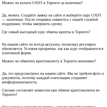
Можно ли купить USDT в Торонто за наличные?
Да, можно. Создайте заявку на сайте и выберите пару USDT
— наличные. После отправки свяжитесь с нашей службой
поддержки, чтобы завершить сделку.
Где самый выгодный курс обмена крипты в Торонто?
На нашем сайте он всегда актуален, поскольку регулярно
обновляется. Условия прозрачны, так как курс отображается в
платежной форме.
Можно ли обменять криптовалюту в Торонто анонимно?
Да, это предусмотрено на нашем сайте. Мы не требуем фото и
документы, поэтому каждый плательщик сохраняет
конфиденциальность.
Сколько составляет комиссия при обмене криптовалюты во
Торонто?
Она разная и зависит от суммы, а также способа платежа.