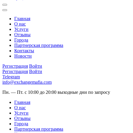
Главная
О нас
Услуги
Отзывы
Города
Партнерская программа
Контакты
Новости
Регистрация
Войти
Регистрация
Войти
Telegram
info@exchangemafia.com
Пн. — Пт. с 10:00 до 20:00
выходные дни по запросу
Главная
О нас
Услуги
Отзывы
Города
Партнерская программа