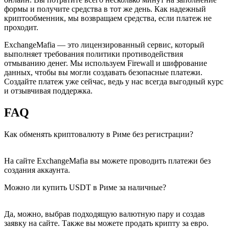
формы и получите средства в тот же день. Как надежный
криптообменник, мы возвращаем средства, если платеж не
проходит.
ExchangeMafia — это лицензированный сервис, который
выполняет требования политики противодействия
отмыванию денег. Мы используем Firewall и шифрование
данных, чтобы вы могли создавать безопасные платежи.
Создайте платеж уже сейчас, ведь у нас всегда выгодный курс
и отзывчивая поддержка.
FAQ
Как обменять криптовалюту в Риме без регистрации?
На сайте ExchangeMafia вы можете проводить платежи без
создания аккаунта.
Можно ли купить USDT в Риме за наличные?
Да, можно, выбрав подходящую валютную пару и создав
заявку на сайте. Также вы можете продать крипту за евро.