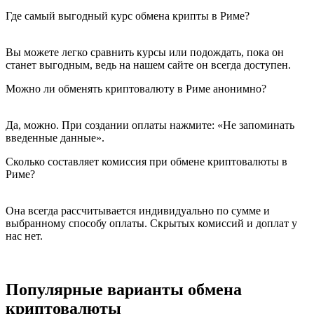
Где самый выгодный курс обмена крипты в Риме?
Вы можете легко сравнить курсы или подождать, пока он
станет выгодным, ведь на нашем сайте он всегда доступен.
Можно ли обменять криптовалюту в Риме анонимно?
Да, можно. При создании оплаты нажмите: «Не запоминать
введенные данные».
Сколько составляет комиссия при обмене криптовалюты в
Риме?
Она всегда рассчитывается индивидуально по сумме и
выбранному способу оплаты. Скрытых комиссий и доплат у
нас нет.
Популярные варианты обмена
криптовалюты