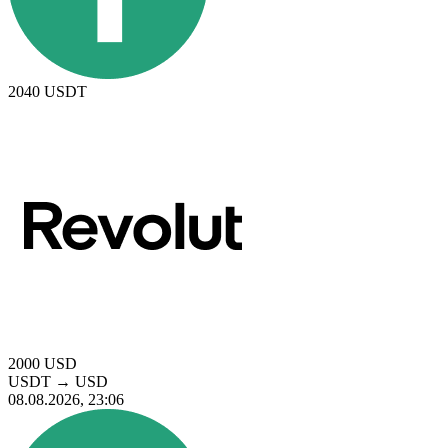
2040
USDT
2000
USD
USDT
→
USD
08.08.2026, 23:06