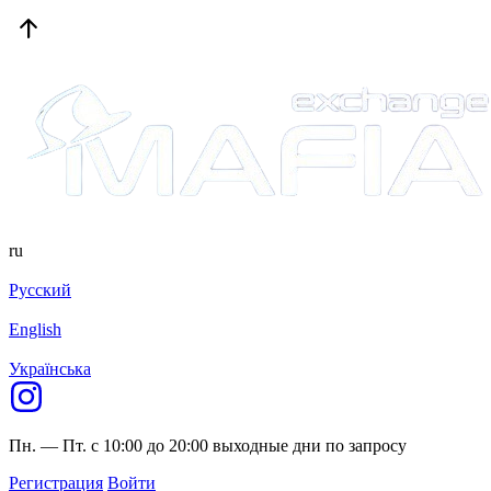
ru
Русский
English
Українська
Пн. — Пт. с 10:00 до 20:00
выходные дни по запросу
Регистрация
Войти