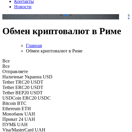
Контакты
Новости
.
.
Обмен криптовалют в Риме
Главная
Обмен криптовалют в Риме
Все
Все
Отправляете
Наличные Украина USD
Tether TRC20 USDT
Tether ERC20 USDT
Tether BEP20 USDT
USDCoin ERC20 USDC
Bitcoin BTC
Ethereum ETH
Монобанк UAH
Приват 24 UAH
ПУМБ UAH
Visa/MasterCard UAH