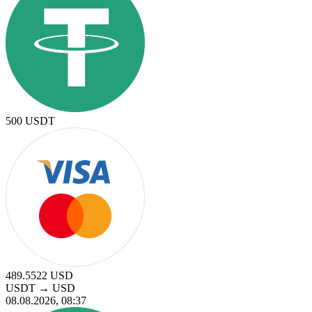
500
USDT
489.5522
USD
USDT
→
USD
08.08.2026, 08:37