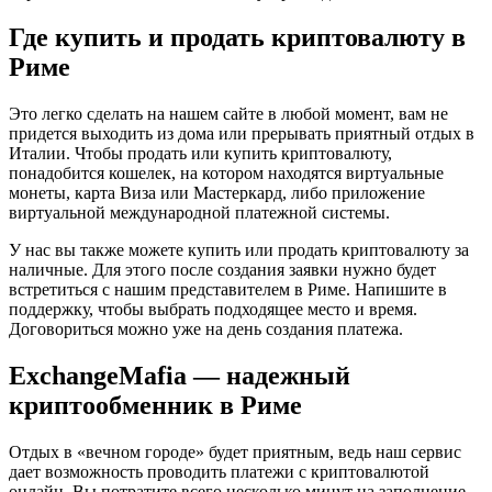
Где купить и продать криптовалюту в
Риме
Это легко сделать на нашем сайте в любой момент, вам не
придется выходить из дома или прерывать приятный отдых в
Италии. Чтобы продать или купить криптовалюту,
понадобится кошелек, на котором находятся виртуальные
монеты, карта Виза или Мастеркард, либо приложение
виртуальной международной платежной системы.
У нас вы также можете купить или продать криптовалюту за
наличные. Для этого после создания заявки нужно будет
встретиться с нашим представителем в Риме. Напишите в
поддержку, чтобы выбрать подходящее место и время.
Договориться можно уже на день создания платежа.
ExchangeMafia — надежный
криптообменник в Риме
Отдых в «вечном городе» будет приятным, ведь наш сервис
дает возможность проводить платежи с криптовалютой
онлайн. Вы потратите всего несколько минут на заполнение