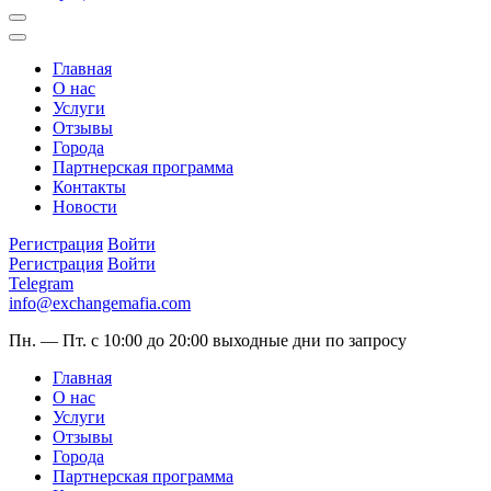
Главная
О нас
Услуги
Отзывы
Города
Партнерская программа
Контакты
Новости
Регистрация
Войти
Регистрация
Войти
Telegram
info@exchangemafia.com
Пн. — Пт. с 10:00 до 20:00
выходные дни по запросу
Главная
О нас
Услуги
Отзывы
Города
Партнерская программа