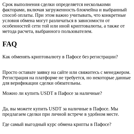
Срок выполнения сделки определяется несколькими
факторами, включая загруженность блокчейна и выбранный
способ оплаты. При этом важно учитывать, что конкретные
условия обмена могут различаться в зависимости от
особенностей сети той или иной криптовалюты, а также от
метода расчета, выбранного пользователем.
FAQ
Как обменять криптовалюту в Пафосе без регистрации?
Просто оставьте заявку на сайте или свяжитесь с менеджером.
Регистрация на платформе не требуется, но некоторые данные
для верификации сделки обязательны.
Можно ли купить USDT в Пафосе за наличные?
Да, вы можете купить USDT за наличные в Пафосе. Мы
предлагаем сделки при личной встрече в удобном месте.
Где самый выгодный курс обмена крипты в Пафосе?