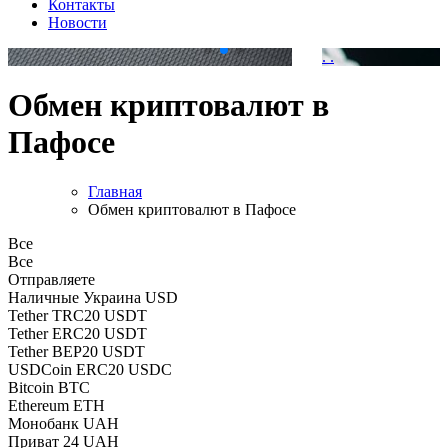
Контакты
Новости
.
.
Обмен криптовалют в
Пафосе
Главная
Обмен криптовалют в Пафосе
Все
Все
Отправляете
Наличные Украина USD
Tether TRC20 USDT
Tether ERC20 USDT
Tether BEP20 USDT
USDCoin ERC20 USDC
Bitcoin BTC
Ethereum ETH
Монобанк UAH
Приват 24 UAH