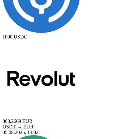
1000
USDC
868.2669
EUR
USDT
→
EUR
05.08.2026, 13:02