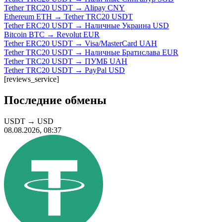
Tether TRC20 USDT → Alipay CNY
Ethereum ETH → Tether TRC20 USDT
Tether ERC20 USDT → Наличные Украина USD
Bitcoin BTC → Revolut EUR
Tether ERC20 USDT → Visa/MasterCard UAH
Tether TRC20 USDT → Наличные Братислава EUR
Tether TRC20 USDT → ПУМБ UAH
Tether TRC20 USDT → PayPal USD
[reviews_service]
Последние обмены
USDT
→
USD
08.08.2026, 08:37