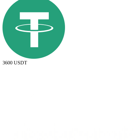
3600
USDT