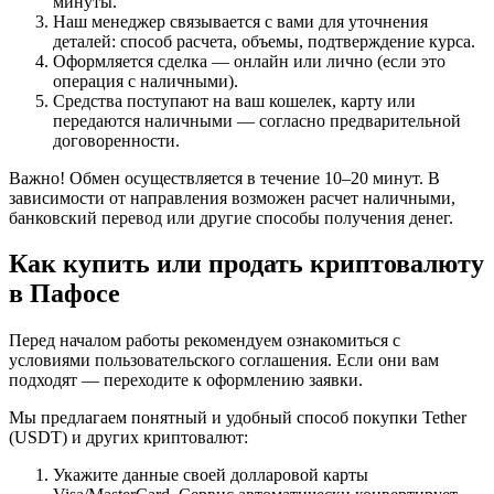
минуты.
Наш менеджер связывается с вами для уточнения
деталей: способ расчета, объемы, подтверждение курса.
Оформляется сделка — онлайн или лично (если это
операция с наличными).
Средства поступают на ваш кошелек, карту или
передаются наличными — согласно предварительной
договоренности.
Важно! Обмен осуществляется в течение 10–20 минут. В
зависимости от направления возможен расчет наличными,
банковский перевод или другие способы получения денег.
Как купить или продать криптовалюту
в Пафосе
Перед началом работы рекомендуем ознакомиться с
условиями пользовательского соглашения. Если они вам
подходят — переходите к оформлению заявки.
Мы предлагаем понятный и удобный способ покупки Tether
(USDT) и других криптовалют:
Укажите данные своей долларовой карты