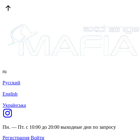
ru
Русский
English
Українська
Пн. — Пт. с 10:00 до 20:00
выходные дни по запросу
Регистрация
Войти