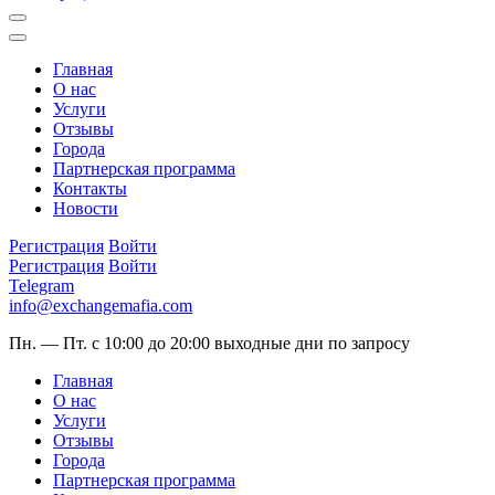
Главная
О нас
Услуги
Отзывы
Города
Партнерская программа
Контакты
Новости
Регистрация
Войти
Регистрация
Войти
Telegram
info@exchangemafia.com
Пн. — Пт. с 10:00 до 20:00
выходные дни по запросу
Главная
О нас
Услуги
Отзывы
Города
Партнерская программа