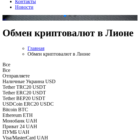
Контакты
Новости
.
.
Обмен криптовалют в Лионе
Главная
Обмен криптовалют в Лионе
Все
Все
Отправляете
Наличные Украина USD
Tether TRC20 USDT
Tether ERC20 USDT
Tether BEP20 USDT
USDCoin ERC20 USDC
Bitcoin BTC
Ethereum ETH
Монобанк UAH
Приват 24 UAH
ПУМБ UAH
Visa/MasterCard UAH