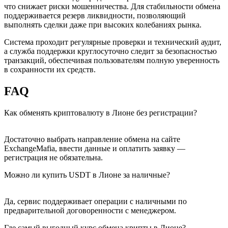
что снижает риски мошенничества. Для стабильности обмена
поддерживается резерв ликвидности, позволяющий
выполнять сделки даже при высоких колебаниях рынка.
Система проходит регулярные проверки и технический аудит,
а служба поддержки круглосуточно следит за безопасностью
транзакций, обеспечивая пользователям полную уверенность
в сохранности их средств.
FAQ
Как обменять криптовалюту в Лионе без регистрации?
Достаточно выбрать направление обмена на сайте
ExchangeMafia, ввести данные и оплатить заявку —
регистрация не обязательна.
Можно ли купить USDT в Лионе за наличные?
Да, сервис поддерживает операции с наличными по
предварительной договоренности с менеджером.
Где самый выгодный курс обмена крипты в Лионе?