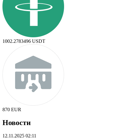
1002.2783496
USDT
870
EUR
Новости
12.11.2025 02:11