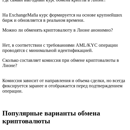
На ExchangeMafia курс формируется на основе крупнейших
бирж и обновляется в реальном времени.
Можно ли обменять криптовалюту в Лионе анонимно?
Нет, в соответствии с требованиями AML/KYC операции
проводятся с минимальной идентификацией.
Сколько составляет комиссия при обмене криптовалюты в
Лионе?
Комиссия зависит от направления и объема сделки, но всегда
фиксируется заранее и отображается перед подтверждением
операции.
Популярные варианты обмена
криптовалюты