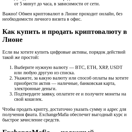
от 5 минут до часа, в зависимости от сети.
Важно! Обмен криптовалют в Лионе проходит онлайн, без
необходимости личного визита в офис.
Как купить и продать криптовалюту в
Лионе
Если вы хотите купить цифровые активы, порядок действий
такой же простой:
Выберите нужную валюту — BTC, ETH, XRP, USDT
или любую другую из списка.
Укажите, за какую валюту или способ оплаты вы хотите
приобрести актив — наличные, банковская карта,
электронные деньги.
Подтвердите заявку, оплатите ее и получите монеты на
свой кошелек.
Чтобы продать крипту, достаточно указать сумму и адрес для
получения фиата. ExchangeMafia обеспечит выгодный курс и
быстрое зачисление средств.