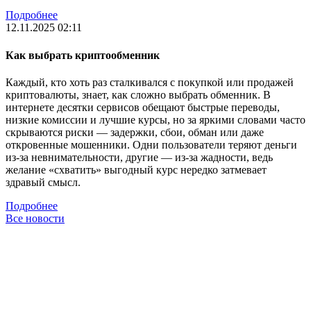
Подробнее
12.11.2025 02:11
Как выбрать криптообменник
Каждый, кто хоть раз сталкивался с покупкой или продажей
криптовалюты, знает, как сложно выбрать обменник. В
интернете десятки сервисов обещают быстрые переводы,
низкие комиссии и лучшие курсы, но за яркими словами часто
скрываются риски — задержки, сбои, обман или даже
откровенные мошенники. Одни пользователи теряют деньги
из-за невнимательности, другие — из-за жадности, ведь
желание «схватить» выгодный курс нередко затмевает
здравый смысл.
Подробнее
Все новости