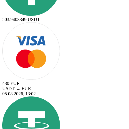
503.9408349
USDT
430
EUR
USDT
→
EUR
05.08.2026, 13:02