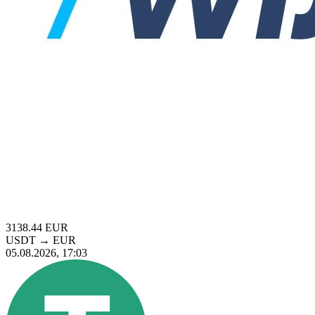
3138.44
EUR
USDT
→
EUR
05.08.2026, 17:03