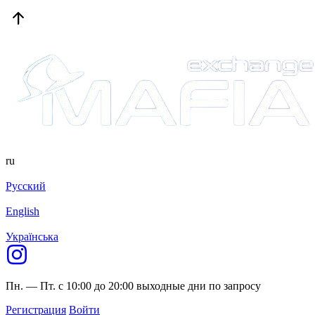
ru
Русский
English
Українська
Пн. — Пт. с 10:00 до 20:00
выходные дни по запросу
Регистрация
Войти