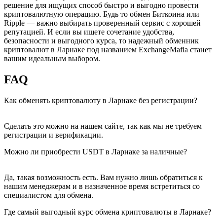
решение для ищущих способ быстро и выгодно провести
криптовалютную операцию. Будь то обмен Биткоина или
Ripple — важно выбирать проверенный сервис с хорошей
репутацией. И если вы ищете сочетание удобства,
безопасности и выгодного курса, то надежный обменник
криптовалют в Ларнаке под названием ExchangeMafia станет
вашим идеальным выбором.
FAQ
Как обменять криптовалюту в Ларнаке без регистрации?
Сделать это можно на нашем сайте, так как мы не требуем
регистрации и верификации.
Можно ли приобрести USDT в Ларнаке за наличные?
Да, такая возможность есть. Вам нужно лишь обратиться к
нашим менеджерам и в назначенное время встретиться со
специалистом для обмена.
Где самый выгодный курс обмена криптовалюты в Ларнаке?