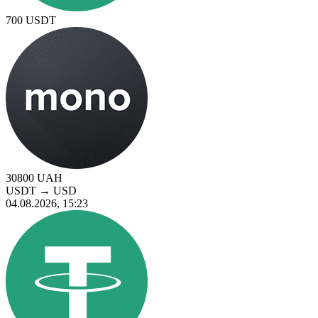
700
USDT
30800
UAH
USDT
→
USD
04.08.2026, 15:23