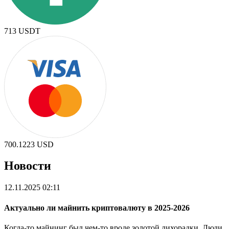
713
USDT
700.1223
USD
Новости
12.11.2025 02:11
Актуально ли майнить криптовалюту в 2025-2026
Когда-то майнинг был чем-то вроде золотой лихорадки. Люди