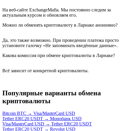
На веб-сайте ExchangeMafia. Мы постоянно следим за
актуальным курсом и обновляем его.
Можно ли обменять криптовалюту в Ларнаке анонимно?
Да, это также возможно. При проведении платежа просто
установите галочку «Не запоминать введённые данные».
Какова комиссия при обмене криптовалюты в Ларнаке?
Всё зависит от конкретной криптовалюты.
Популярные варианты обмена
криптовалюты
Bitcoin BTC → Visa/MasterCard USD
Tether ERC20 USDT → Монобанк USD
Visa/MasterCard USD → Tether ERC20 USDT
Tether ERC20 USDT → Revolut USD