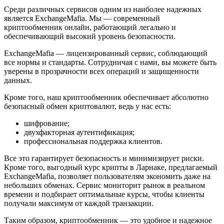
Среди различных сервисов одним из наиболее надежных
является ExchangeMafia. Мы — современный
криптообменник онлайн, работающий легально и
обеспечивающий высокий уровень безопасности.
ExchangeMafia — лицензированный сервис, соблюдающий
все нормы и стандарты. Сотрудничая с нами, вы можете быть
уверены в прозрачности всех операций и защищенности
данных.
Кроме того, наш криптообменник обеспечивает абсолютно
безопасный обмен криптовалют, ведь у нас есть:
шифрование;
двухфакторная аутентификация;
профессиональная поддержка клиентов.
Все это гарантирует безопасность и минимизирует риски.
Кроме того, выгодный курс крипты в Ларнаке, предлагаемый
ExchangeMafia, позволяет пользователям экономить даже на
небольших обменах. Сервис мониторит рынок в реальном
времени и подбирает оптимальные курсы, чтобы клиенты
получали максимум от каждой транзакции.
Таким образом, криптообменник — это удобное и надежное