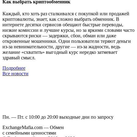
Как выбрать криптообменник
Каждый, кто хоть раз сталкивался с покупкой или продажей
криптовалюты, знает, как сложно выбрать обменник. В
интернете десятки сервисов обещают быстрые переводы,
низкие комиссии и лучшие курсы, но за яркими словами часто
скрываются риски — задержки, сбои, обман или даже
откровенные мошенники. Одни пользователи теряют деньги
из-за невнимательности, другие — из-за жадности, ведь
желание «схватить» выгодный курс нередко затмевает
здравый смысл.
Подробнее
Все новости
Пн. — Пт. с 10:00 до 20:00
выходные дни по запросу
ExchangeMafia.com — Обмен
с семейными ценностями