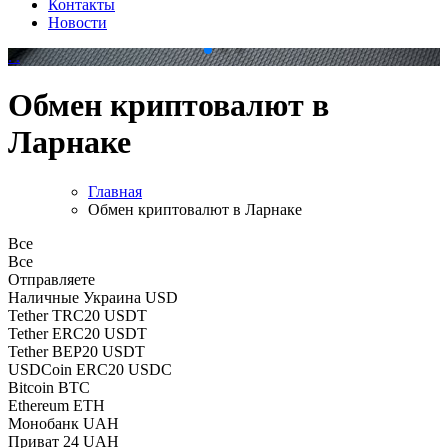
Контакты
Новости
.
.
Обмен криптовалют в
Ларнаке
Главная
Обмен криптовалют в Ларнаке
Все
Все
Отправляете
Наличные Украина USD
Tether TRC20 USDT
Tether ERC20 USDT
Tether BEP20 USDT
USDCoin ERC20 USDC
Bitcoin BTC
Ethereum ETH
Монобанк UAH
Приват 24 UAH