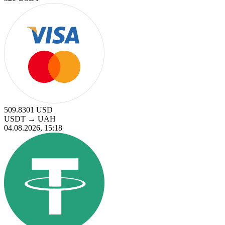
509.8301
USD
USDT
→
UAH
04.08.2026, 15:18