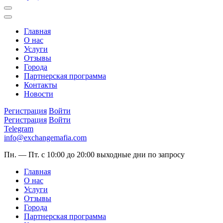
Главная
О нас
Услуги
Отзывы
Города
Партнерская программа
Контакты
Новости
Регистрация
Войти
Регистрация
Войти
Telegram
info@exchangemafia.com
Пн. — Пт. с 10:00 до 20:00
выходные дни по запросу
Главная
О нас
Услуги
Отзывы
Города
Партнерская программа