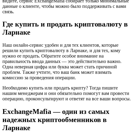
видите, сервис ExchangeMafia собирает только минимальные
данные о клиенте, чтобы можно было поддерживать с вами
связь.
Где купить и продать криптовалюту в
Ларнаке
Наш онлайн-сервис удобен и для тех клиентов, которые
решили купить криптовалюту в Ларнаке, и для тех, кому
нужно ее продать. Обратите особое внимание на
правильность ввода данных — это действительно важно.
Одна неверная цифра или буква может стать причиной
проблем. Также учтите, что ваш банк может взимать
комиссию за проведения операции.
Необходимо купить или продать крипту? Тогда пишите
нашим менеджерам и они обязательно помогут вам провести
операцию, проконсультируют и ответят на все ваши вопросы.
ExchangeMafia — один из самых
надежных криптообменников в
Ларнаке