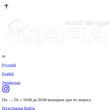
ru
Русский
English
Українська
Пн. — Пт. с 10:00 до 20:00
выходные дни по запросу
Регистрация
Войти