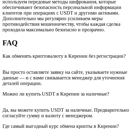
используем передовые методы шифрования, которые
обеспечивают безопасность персональной информации
клиентов при операциях с USDT и другими активами.
Дополнительно мы регулярно усиливаем меры
противодействия мошенничеству, чтобы каждая сделка
проходила максимально безопасно и прозрачно.
FAQ
Как обменять криптовалюту в Кирении без регистрации?
Вы просто оставляете заявку на сайте, указываете нужные
данные — и с вами связывается менеджер для уточнения
деталей операции.
Можно ли купить USDT в Кирении за наличные?
Да, вы можете купить USDT за наличные. Предварительно
согласуйте сумму и валюту с менеджером.
Где самый выгодный курс обмена крипты в Кирении?