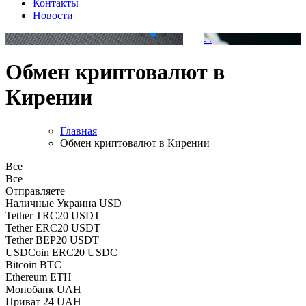
Контакты
Новости
.
.
Обмен криптовалют в
Кирении
Главная
Обмен криптовалют в Кирении
Все
Все
Отправляете
Наличные Украина USD
Tether TRC20 USDT
Tether ERC20 USDT
Tether BEP20 USDT
USDCoin ERC20 USDC
Bitcoin BTC
Ethereum ETH
Монобанк UAH
Приват 24 UAH