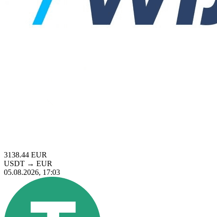
3138.44
EUR
USDT
→
EUR
05.08.2026, 17:03