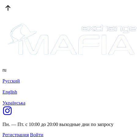
ru
Русский
English
Українська
Пн. — Пт. с 10:00 до 20:00
выходные дни по запросу
Регистрация
Войти