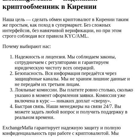
криптообменник в Кирении
Наша цель — сделать обмен криптовалют в Кирении таким
же простым, как поход в супермаркет. Без сложных
интерфейсов, без навязчивой верификации, но при этом
строго соблюдая все правила KYC/AML.
Почему выбирают нас:
Надежность и лицензия. Мы соблюдаем законы,
сотрудничаем с регуляторами и гарантируем
юридическую чистоту всех операций.
Безопасность. Вся информация передаётся через
защищённые каналы. Мы не храним лишние данные и
не передаём их третьим лицам.
Лояльные комиссии. Вы платите ровно столько, сколько
указано в момент оформления заявки. Комиссия уже
включена в курс — никаких доплат «сверху».
Быстрая связь. Наши менеджеры на связи 24/7. Вы
можете задать любой вопрос и получить поддержку в
реальном времени.
ExchangeMafia гарантирует надежную защиту и полную
конфиденциальность при работе с криптовалютой. Мы