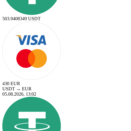
503.9408349
USDT
430
EUR
USDT
→
EUR
05.08.2026, 13:02