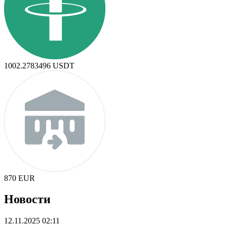
1002.2783496
USDT
870
EUR
Новости
12.11.2025 02:11