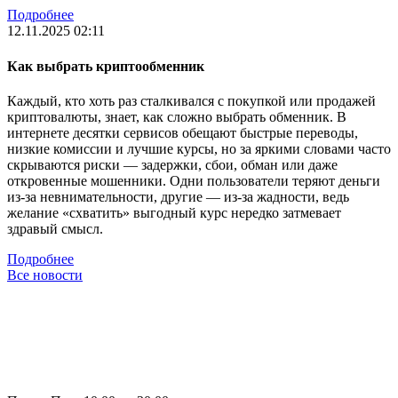
Подробнее
12.11.2025 02:11
Как выбрать криптообменник
Каждый, кто хоть раз сталкивался с покупкой или продажей
криптовалюты, знает, как сложно выбрать обменник. В
интернете десятки сервисов обещают быстрые переводы,
низкие комиссии и лучшие курсы, но за яркими словами часто
скрываются риски — задержки, сбои, обман или даже
откровенные мошенники. Одни пользователи теряют деньги
из-за невнимательности, другие — из-за жадности, ведь
желание «схватить» выгодный курс нередко затмевает
здравый смысл.
Подробнее
Все новости