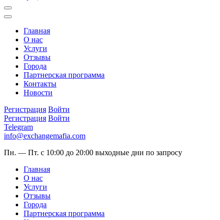
Главная
О нас
Услуги
Отзывы
Города
Партнерская программа
Контакты
Новости
Регистрация
Войти
Регистрация
Войти
Telegram
info@exchangemafia.com
Пн. — Пт. с 10:00 до 20:00
выходные дни по запросу
Главная
О нас
Услуги
Отзывы
Города
Партнерская программа