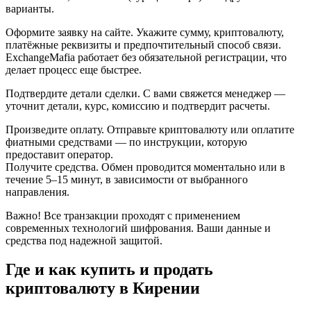
варианты.
Оформите заявку на сайте. Укажите сумму, криптовалюту,
платёжные реквизиты и предпочтительный способ связи.
ExchangeMafia работает без обязательной регистрации, что
делает процесс еще быстрее.
Подтвердите детали сделки. С вами свяжется менеджер —
уточнит детали, курс, комиссию и подтвердит расчеты.
Произведите оплату. Отправьте криптовалюту или оплатите
фиатными средствами — по инструкции, которую
предоставит оператор.
Получите средства. Обмен проводится моментально или в
течение 5–15 минут, в зависимости от выбранного
направления.
Важно! Все транзакции проходят с применением
современных технологий шифрования. Ваши данные и
средства под надежной защитой.
Где и как купить и продать
криптовалюту в Кирении