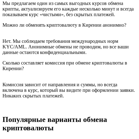
Мы предлагаем один из самых выгодных курсов обмена
крипты, актуализируем его каждые несколько минут и всегда
показываем курс «чистыми», без скрытых платежей.
Можно ли обменять криптовалюту в Кирении анонимно?
Нет. Мы соблюдаем требования международных норм
KYC/AML. Анонимные обмены не проводим, но все ваши
данные остаются конфиденциальными.
Сколько составляет комиссия при обмене криптовалюты в
Кирении?
Комиссия зависит от направления и суммы, но всегда
включена в курс, который вы видите при оформлении заявки.
Никаких скрытых платежей.
Популярные варианты обмена
криптовалюты