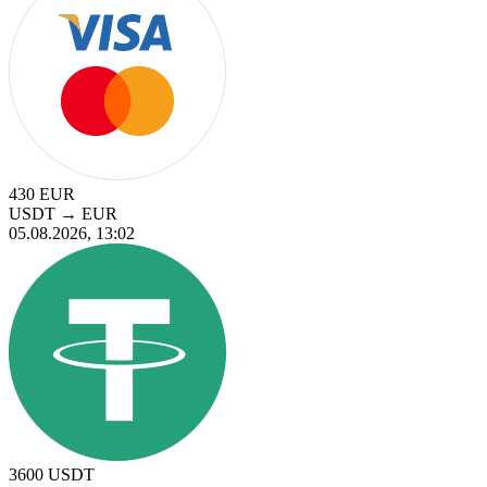
430
EUR
USDT
→
EUR
05.08.2026, 13:02
3600
USDT