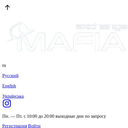
ru
Русский
English
Українська
Пн. — Пт. с 10:00 до 20:00
выходные дни по запросу
Регистрация
Войти