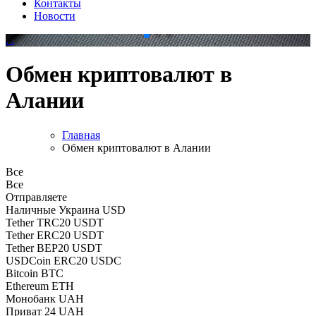
Контакты
Новости
.
.
Обмен криптовалют в
Алании
Главная
Обмен криптовалют в Алании
Все
Все
Отправляете
Наличные Украина USD
Tether TRC20 USDT
Tether ERC20 USDT
Tether BEP20 USDT
USDCoin ERC20 USDC
Bitcoin BTC
Ethereum ETH
Монобанк UAH
Приват 24 UAH