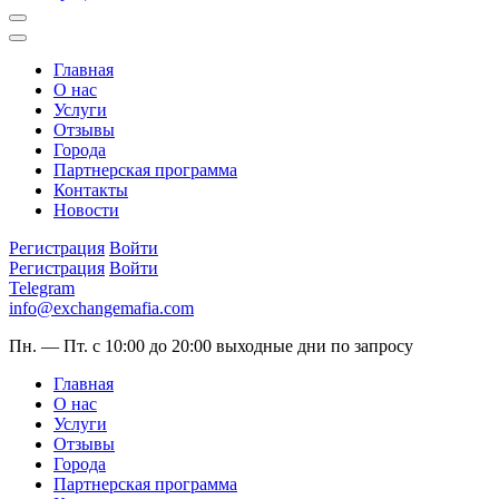
Главная
О нас
Услуги
Отзывы
Города
Партнерская программа
Контакты
Новости
Регистрация
Войти
Регистрация
Войти
Telegram
info@exchangemafia.com
Пн. — Пт. с 10:00 до 20:00
выходные дни по запросу
Главная
О нас
Услуги
Отзывы
Города
Партнерская программа