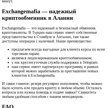
минут.
Exchangemafia — надежный
криптообменник в Алании
Exchangemafia — это надежный и безопасный обменник
криптовалюты. В Турции наш сервис имеет собственные
представительства в Стамбуле и Анталии, там также
доступны операции с наличкой. Наши преимущества:
предлагаем всегда выгодные для клиента курсы по всем
торговым парам;
являемся лицензированным криптообменником;
у нас круглосуточная служба поддержки в Telegram;
наш сервис имеет партнерскую программу, в рамках
которой можно зарабатывать за приглашение новых
клиентов в Exchangemafia.
И самое главное: резерв регулярно пополняем, чтобы можно
было купить или продать крипту в любом объеме. Остались
вопросы или нужна помощь в подаче заявки? Свяжитесь
любым удобным способом с нашим менеджером.
FAQ