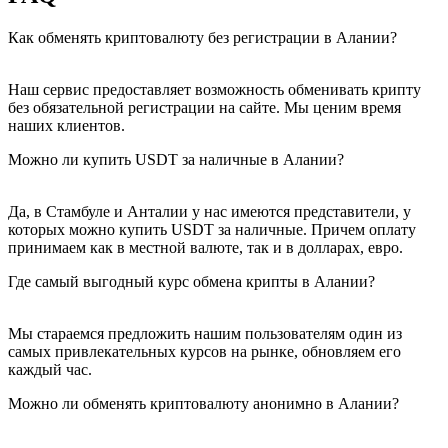
Как обменять криптовалюту без регистрации в Алании?
Наш сервис предоставляет возможность обменивать крипту
без обязательной регистрации на сайте. Мы ценим время
наших клиентов.
Можно ли купить USDT за наличные в Алании?
Да, в Стамбуле и Анталии у нас имеются представители, у
которых можно купить USDT за наличные. Причем оплату
принимаем как в местной валюте, так и в долларах, евро.
Где самый выгодный курс обмена крипты в Алании?
Мы стараемся предложить нашим пользователям один из
самых привлекательных курсов на рынке, обновляем его
каждый час.
Можно ли обменять криптовалюту анонимно в Алании?