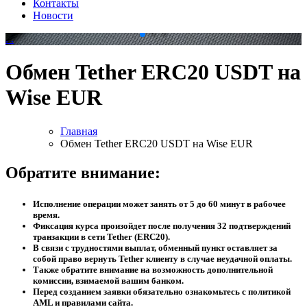
Контакты
Новости
.
.
Обмен Tether ERC20 USDT на
Wise EUR
Главная
Обмен Tether ERC20 USDT на Wise EUR
Обратите внимание:
Исполнение операции может занять от 5 до 60 минут в рабочее
время.
Фиксация курса произойдет после получения 32 подтверждений
транзакции в сети Tether (ERC20).
В связи с трудностями выплат, обменный пункт оставляет за
собой право вернуть Tether клиенту в случае неудачной оплаты.
Также обратите внимание на возможность дополнительной
комиссии, взимаемой вашим банком.
Перед созданием заявки обязательно ознакомьтесь с политикой
AML и правилами сайта.