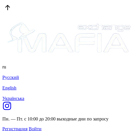
ru
Русский
English
Українська
Пн. — Пт. с 10:00 до 20:00
выходные дни по запросу
Регистрация
Войти