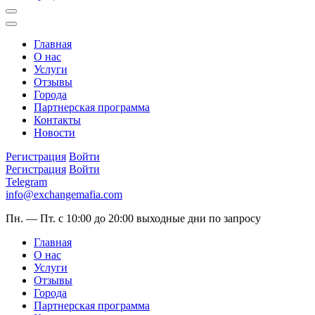
Главная
О нас
Услуги
Отзывы
Города
Партнерская программа
Контакты
Новости
Регистрация
Войти
Регистрация
Войти
Telegram
info@exchangemafia.com
Пн. — Пт. с 10:00 до 20:00
выходные дни по запросу
Главная
О нас
Услуги
Отзывы
Города
Партнерская программа