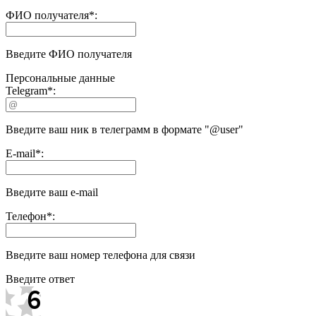
ФИО получателя
*
:
Введите ФИО получателя
Персональные данные
Telegram
*
:
Введите ваш ник в телеграмм в формате "@user"
E-mail
*
:
Введите ваш e-mail
Телефон
*
:
Введите ваш номер телефона для связи
Введите ответ