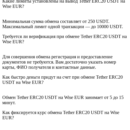
Какие лимиты установлены на вывод Tether ERC20 USDT на
Wise EUR?
Минимальная сумма обмена составляет от 250 USDT.
Максимальный лимит одной транзакции — до 10000 USDT.
Требуется ли верификация при обмене Tether ERC20 USDT на
Wise EUR?
Для совершения обмена регистрация и предоставление
документов не требуются. Вам достаточно указать номер
карты, ФИО получателя и контактные данные.
Как быстро деньги придут на счет при обмене Tether ERC20
USDT на Wise EUR?
Обмен Tether ERC20 USDT на Wise EUR занимает от 5 до 15
минут.
Как фиксируется курс обмена Tether ERC20 USDT на Wise
EUR?