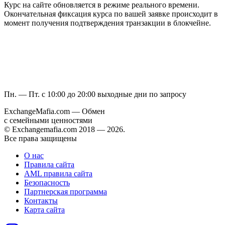
Курс на сайте обновляется в режиме реального времени.
Окончательная фиксация курса по вашей заявке происходит в
момент получения подтверждения транзакции в блокчейне.
Пн. — Пт. с 10:00 до 20:00
выходные дни по запросу
ExchangeMafia.com — Обмен
с семейными ценностями
© Exchangemafia.com 2018 —
2026
.
Все права защищены
О нас
Правила сайта
AML правила сайта
Безопасность
Партнерская программа
Контакты
Карта сайта